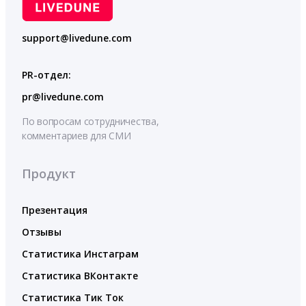
support@livedune.com
PR-отдел:
pr@livedune.com
По вопросам сотрудничества,
комментариев для СМИ
Продукт
Презентация
Отзывы
Статистика Инстаграм
Статистика ВКонтакте
Статистика Тик Ток