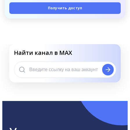
Получить доступ
Найти канал в MAX