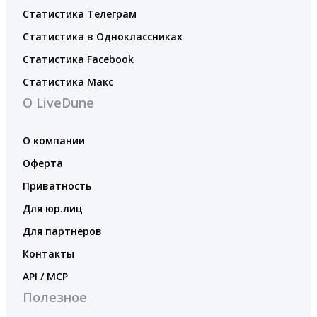
Статистика Телеграм
Статистика в Одноклассниках
Статистика Facebook
Статистика Макс
О LiveDune
О компании
Оферта
Приватность
Для юр.лиц
Для партнеров
Контакты
API / MCP
Полезное