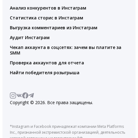
Анализ конкурентов в Инстаграм
Статистика сторис в Инстаграм
Выгрузка комментариев из Инстаграм
Аудит Инстаграм
Чекап аккаунта в соцсетях: зачем вы платите за
SMM
Проверка аккаунтов для отчета
Найти победителя розыгрыша
Copyright © 2026. Все права защищены.
*Instagram и Facebook принадлежат компании Meta Platforms
Inc., признанной экстремистской организацией, деятельность