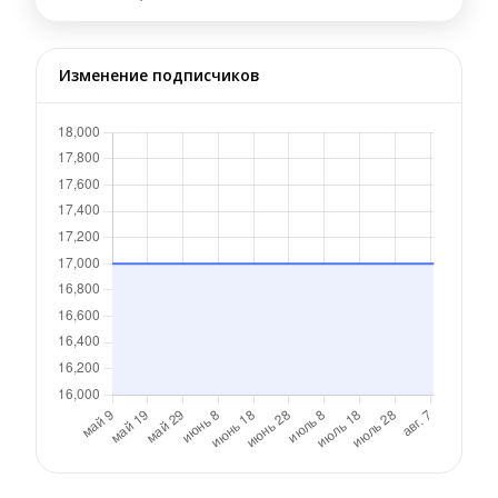
Изменение подписчиков