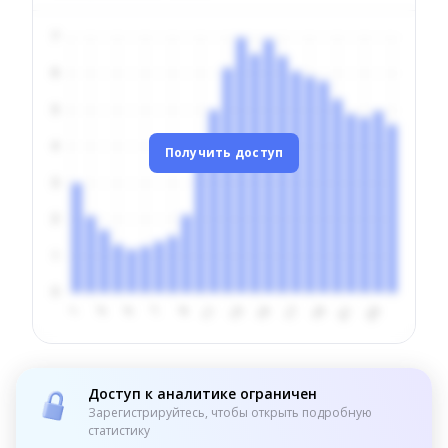
Получить доступ
Доступ к аналитике ограничен
Зарегистрируйтесь, чтобы открыть подробную
статистику