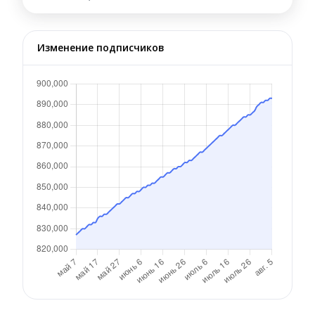
Изменение подписчиков