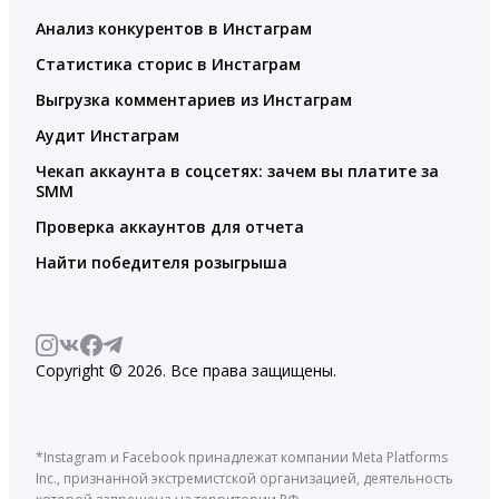
Анализ конкурентов в Инстаграм
Статистика сторис в Инстаграм
Выгрузка комментариев из Инстаграм
Аудит Инстаграм
Чекап аккаунта в соцсетях: зачем вы платите за
SMM
Проверка аккаунтов для отчета
Найти победителя розыгрыша
Copyright © 2026. Все права защищены.
*Instagram и Facebook принадлежат компании Meta Platforms
Inc., признанной экстремистской организацией, деятельность