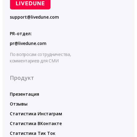
support@livedune.com
PR-отдел:
pr@livedune.com
По вопросам сотрудничества,
комментариев для СМИ
Продукт
Презентация
Отзывы
Статистика Инстаграм
Статистика ВКонтакте
Статистика Тик Ток