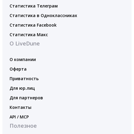
Статистика Телеграм
Статистика в Одноклассниках
Статистика Facebook
Статистика Макс
О LiveDune
О компании
Оферта
Приватность
Для юр.лиц
Для партнеров
Контакты
API / MCP
Полезное