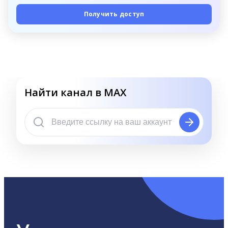
Получить доступ
Найти канал в MAX