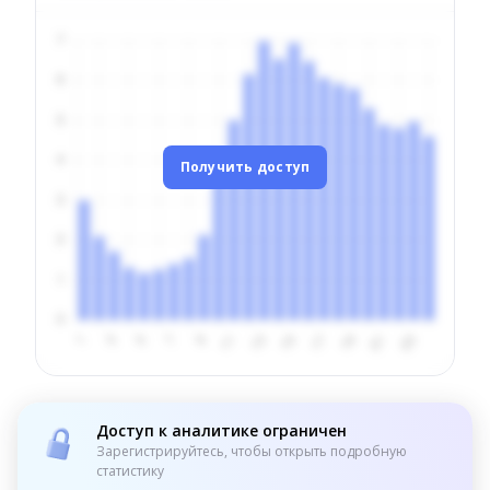
Получить доступ
Доступ к аналитике ограничен
Зарегистрируйтесь, чтобы открыть подробную
статистику