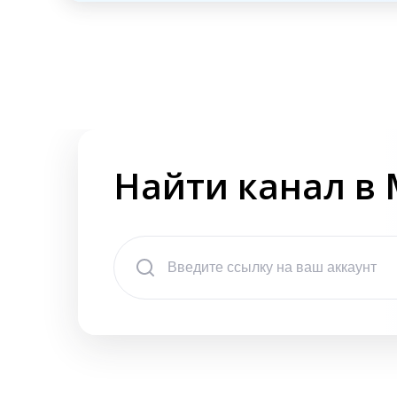
Найти канал в