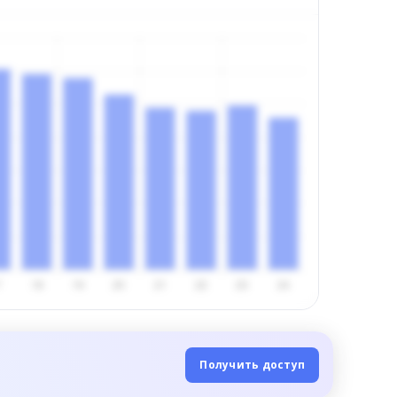
Получить доступ