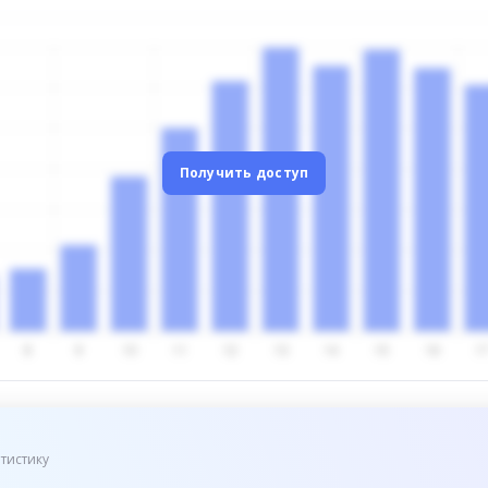
Получить доступ
тистику