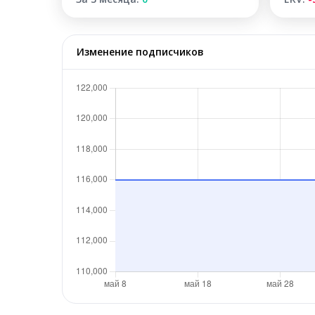
Изменение подписчиков