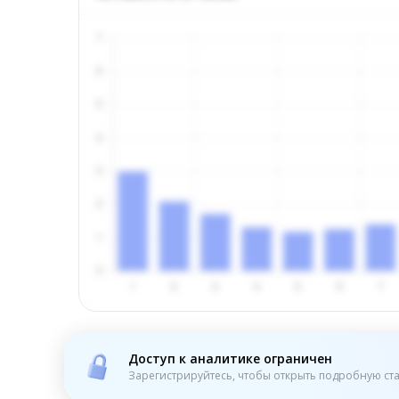
Доступ к аналитике ограничен
Зарегистрируйтесь, чтобы открыть подробную ста