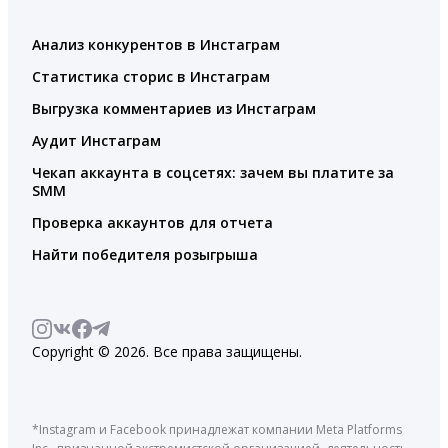
Анализ конкурентов в Инстаграм
Статистика сторис в Инстаграм
Выгрузка комментариев из Инстаграм
Аудит Инстаграм
Чекап аккаунта в соцсетях: зачем вы платите за
SMM
Проверка аккаунтов для отчета
Найти победителя розыгрыша
Copyright © 2026. Все права защищены.
*Instagram и Facebook принадлежат компании Meta Platforms