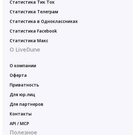
Статистика Тик Ток
Статистика Телеграм
Статистика в Одноклассниках
Статистика Facebook
Статистика Макс
О LiveDune
О компании
Оферта
Приватность
Для юр.лиц
Для партнеров
Контакты
API / MCP
Полезное