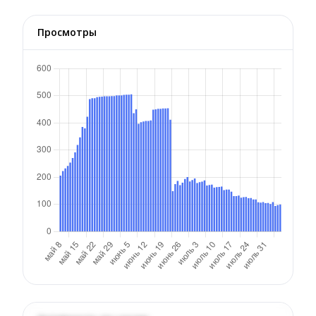
Просмотры