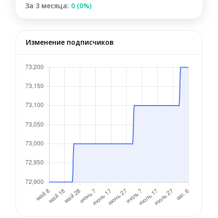
За 3 месяца:
0 (0%)
Изменение подписчиков