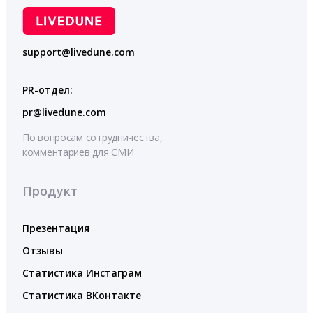
support@livedune.com
PR-отдел:
pr@livedune.com
По вопросам сотрудничества,
комментариев для СМИ
Продукт
Презентация
Отзывы
Статистика Инстаграм
Статистика ВКонтакте