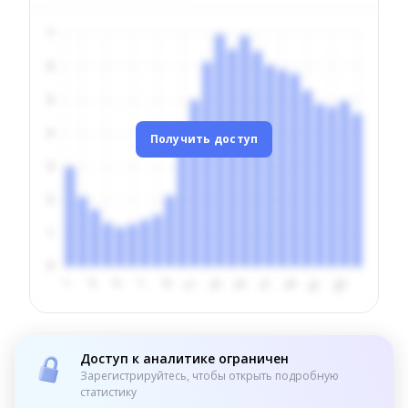
Получить доступ
Доступ к аналитике ограничен
Зарегистрируйтесь, чтобы открыть подробную
статистику