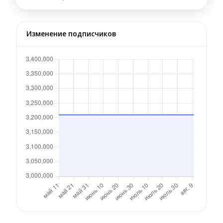
Изменение подписчиков