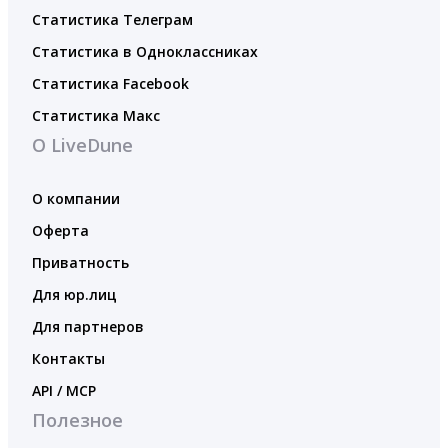
Статистика Телеграм
Статистика в Одноклассниках
Статистика Facebook
Статистика Макс
О LiveDune
О компании
Оферта
Приватность
Для юр.лиц
Для партнеров
Контакты
API / MCP
Полезное