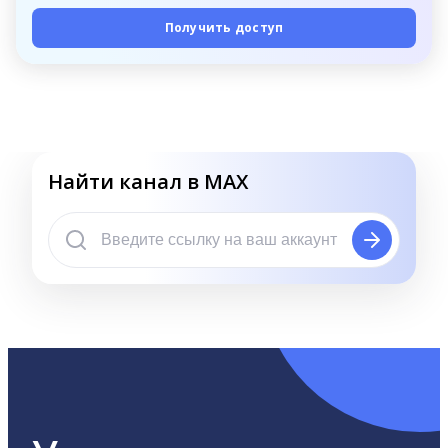
Получить доступ
Найти канал в MAX