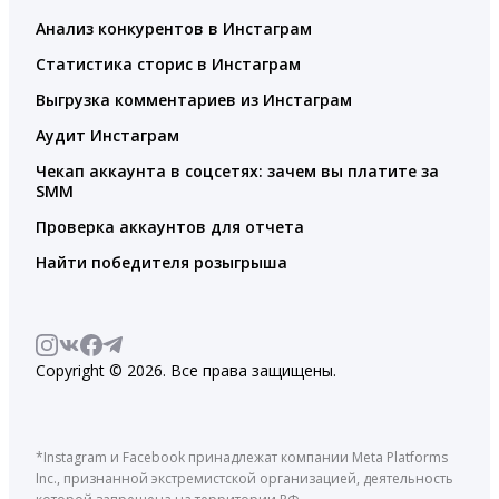
Анализ конкурентов в Инстаграм
Статистика сторис в Инстаграм
Выгрузка комментариев из Инстаграм
Аудит Инстаграм
Чекап аккаунта в соцсетях: зачем вы платите за
SMM
Проверка аккаунтов для отчета
Найти победителя розыгрыша
Copyright © 2026. Все права защищены.
*Instagram и Facebook принадлежат компании Meta Platforms
Inc., признанной экстремистской организацией, деятельность