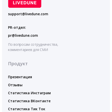
support@livedune.com
PR-отдел:
pr@livedune.com
По вопросам сотрудничества,
комментариев для СМИ
Продукт
Презентация
Отзывы
Статистика Инстаграм
Статистика ВКонтакте
Статистика Тик Ток