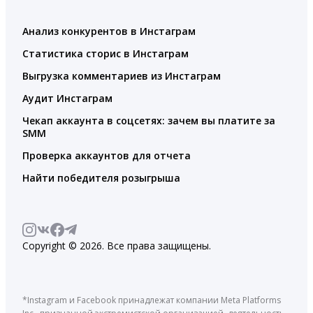
Анализ конкурентов в Инстаграм
Статистика сторис в Инстаграм
Выгрузка комментариев из Инстаграм
Аудит Инстаграм
Чекап аккаунта в соцсетях: зачем вы платите за
SMM
Проверка аккаунтов для отчета
Найти победителя розыгрыша
Copyright © 2026. Все права защищены.
*Instagram и Facebook принадлежат компании Meta Platforms