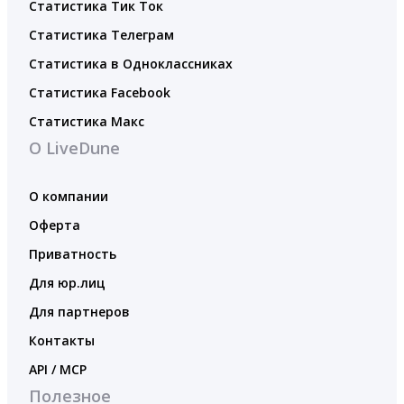
Статистика Тик Ток
Статистика Телеграм
Статистика в Одноклассниках
Статистика Facebook
Статистика Макс
О LiveDune
О компании
Оферта
Приватность
Для юр.лиц
Для партнеров
Контакты
API / MCP
Полезное