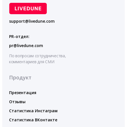
support@livedune.com
PR-отдел:
pr@livedune.com
По вопросам сотрудничества,
комментариев для СМИ
Продукт
Презентация
Отзывы
Статистика Инстаграм
Статистика ВКонтакте