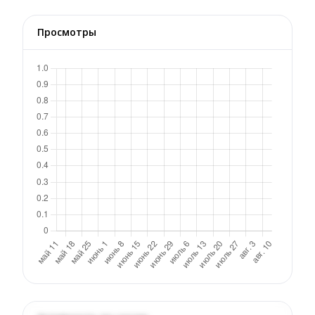
Просмотры