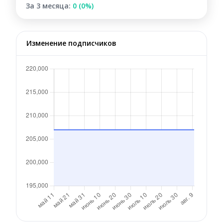
За 3 месяца:
0 (0%)
Изменение подписчиков