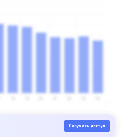
Получить доступ