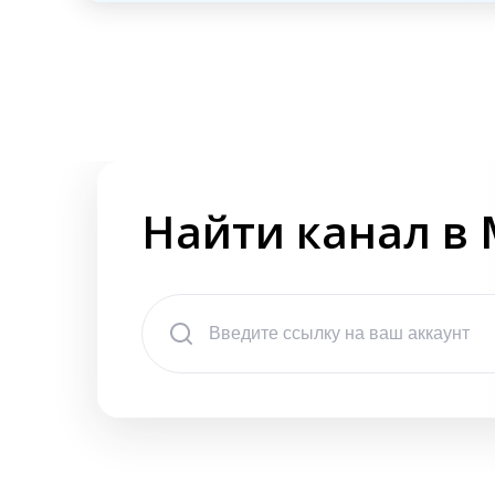
Найти канал в