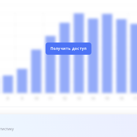
Получить доступ
тистику