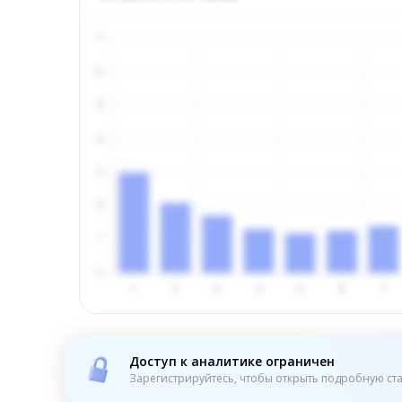
Доступ к аналитике ограничен
Зарегистрируйтесь, чтобы открыть подробную ста