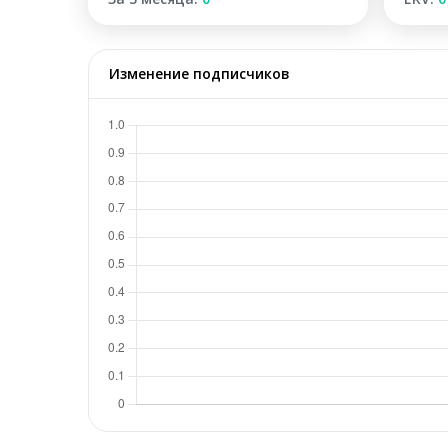
Изменение подписчиков