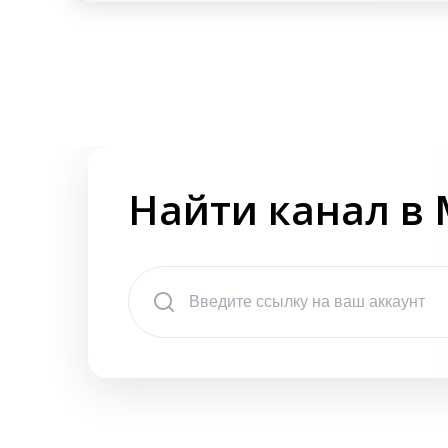
Найти канал в