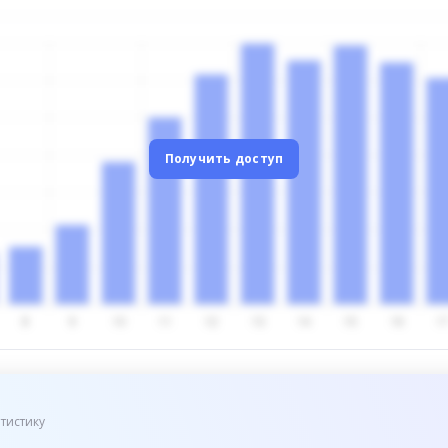
Получить доступ
тистику