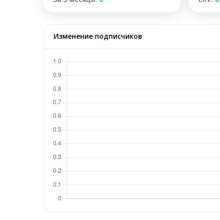
Изменение подписчиков