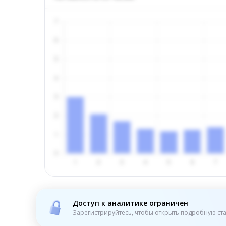
Доступ к аналитике ограничен
Зарегистрируйтесь, чтобы открыть подробную ста