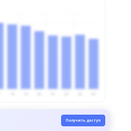
Получить доступ