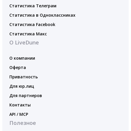
Статистика Телеграм
Статистика в Одноклассниках
Статистика Facebook
Статистика Макс
О LiveDune
О компании
Оферта
Приватность
Для юр.лиц
Для партнеров
Контакты
API / MCP
Полезное