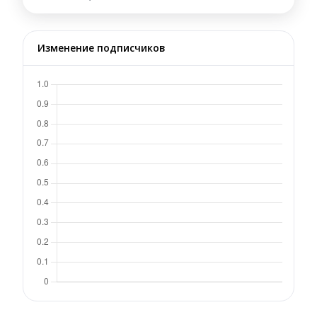
Изменение подписчиков