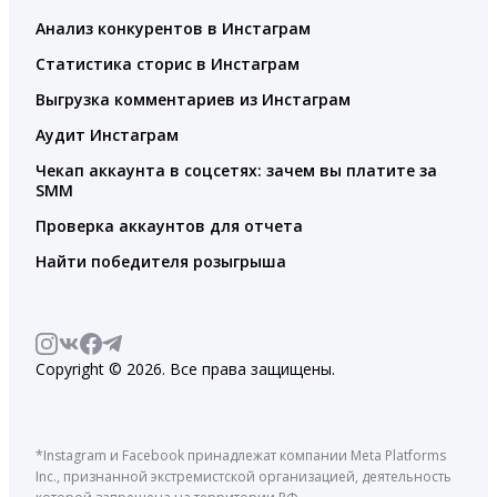
Анализ конкурентов в Инстаграм
Статистика сторис в Инстаграм
Выгрузка комментариев из Инстаграм
Аудит Инстаграм
Чекап аккаунта в соцсетях: зачем вы платите за
SMM
Проверка аккаунтов для отчета
Найти победителя розыгрыша
Copyright © 2026. Все права защищены.
*Instagram и Facebook принадлежат компании Meta Platforms
Inc., признанной экстремистской организацией, деятельность