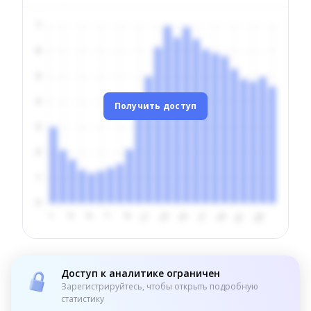
Получить доступ
Доступ к аналитике ограничен
Зарегистрируйтесь, чтобы открыть подробную
статистику