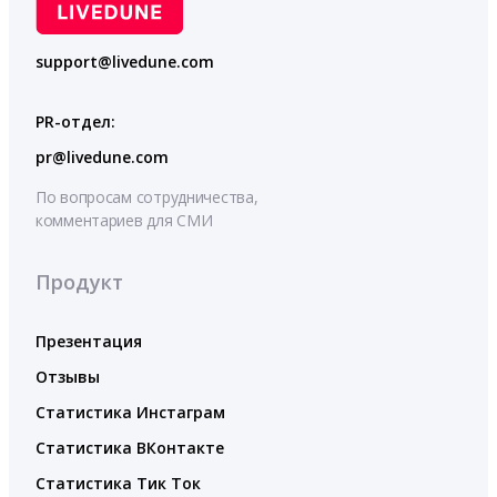
support@livedune.com
PR-отдел:
pr@livedune.com
По вопросам сотрудничества,
комментариев для СМИ
Продукт
Презентация
Отзывы
Статистика Инстаграм
Статистика ВКонтакте
Статистика Тик Ток