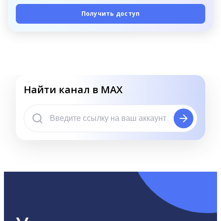
Получить доступ
Найти канал в MAX