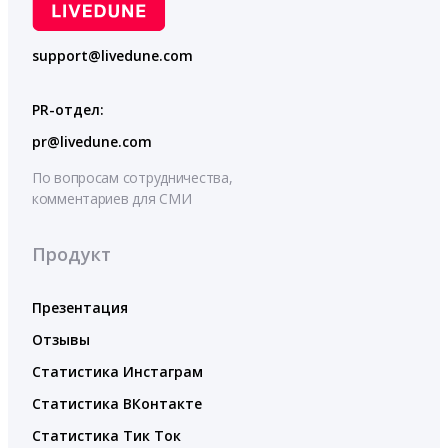
support@livedune.com
PR-отдел:
pr@livedune.com
По вопросам сотрудничества,
комментариев для СМИ
Продукт
Презентация
Отзывы
Статистика Инстаграм
Статистика ВКонтакте
Статистика Тик Ток