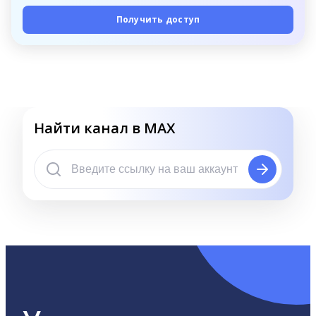
Получить доступ
Найти канал в MAX