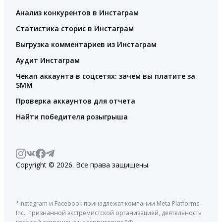
Анализ конкурентов в Инстаграм
Статистика сторис в Инстаграм
Выгрузка комментариев из Инстаграм
Аудит Инстаграм
Чекап аккаунта в соцсетях: зачем вы платите за
SMM
Проверка аккаунтов для отчета
Найти победителя розыгрыша
Copyright © 2026. Все права защищены.
*Instagram и Facebook принадлежат компании Meta Platforms
Inc., признанной экстремистской организацией, деятельность