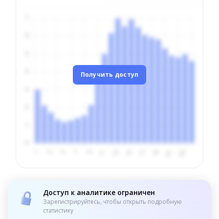
Получить доступ
Доступ к аналитике ограничен
Зарегистрируйтесь, чтобы открыть подробную
статистику