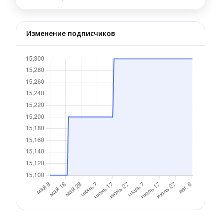
Изменение подписчиков