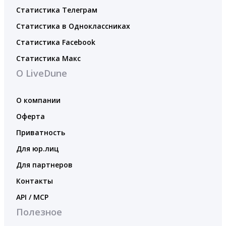
Статистика Телеграм
Статистика в Одноклассниках
Статистика Facebook
Статистика Макс
О LiveDune
О компании
Оферта
Приватность
Для юр.лиц
Для партнеров
Контакты
API / MCP
Полезное