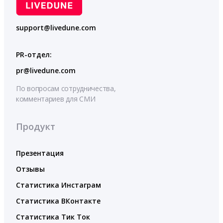
support@livedune.com
PR-отдел:
pr@livedune.com
По вопросам сотрудничества,
комментариев для СМИ
Продукт
Презентация
Отзывы
Статистика Инстаграм
Статистика ВКонтакте
Статистика Тик Ток