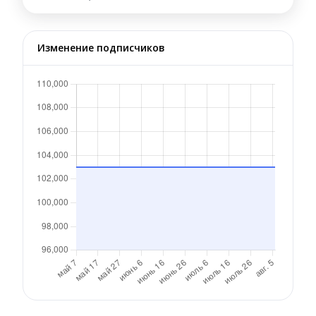
Изменение подписчиков