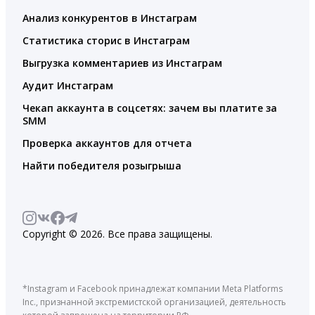
Анализ конкурентов в Инстаграм
Статистика сторис в Инстаграм
Выгрузка комментариев из Инстаграм
Аудит Инстаграм
Чекап аккаунта в соцсетях: зачем вы платите за
SMM
Проверка аккаунтов для отчета
Найти победителя розыгрыша
Copyright © 2026. Все права защищены.
*Instagram и Facebook принадлежат компании Meta Platforms
Inc., признанной экстремистской организацией, деятельность