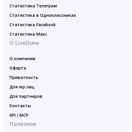
Статистика Телеграм
Статистика в Одноклассниках
Статистика Facebook
Статистика Макс
О LiveDune
О компании
Оферта
Приватность
Для юр.лиц
Для партнеров
Контакты
API / MCP
Полезное