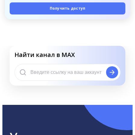
Получить доступ
Найти канал в MAX