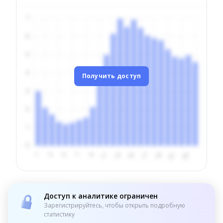
Получить доступ
Доступ к аналитике ограничен
Зарегистрируйтесь, чтобы открыть подробную
статистику