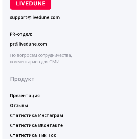
support@livedune.com
PR-отдел:
pr@livedune.com
По вопросам сотрудничества,
комментариев для СМИ
Продукт
Презентация
Отзывы
Статистика Инстаграм
Статистика ВКонтакте
Статистика Тик Ток