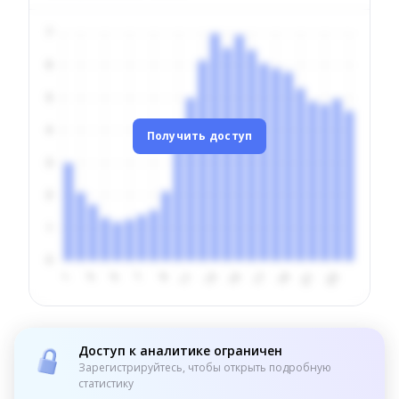
Получить доступ
Доступ к аналитике ограничен
Зарегистрируйтесь, чтобы открыть подробную
статистику