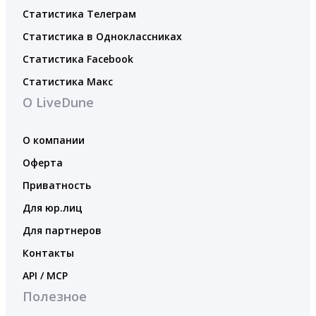
Статистика Телеграм
Статистика в Одноклассниках
Статистика Facebook
Статистика Макс
О LiveDune
О компании
Оферта
Приватность
Для юр.лиц
Для партнеров
Контакты
API / MCP
Полезное