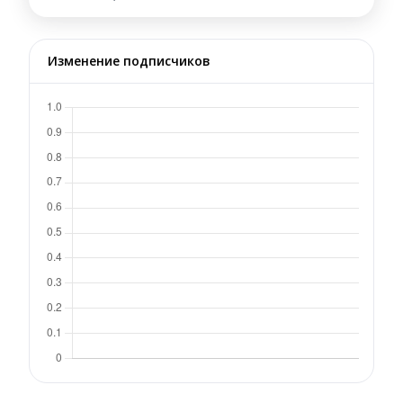
Изменение подписчиков