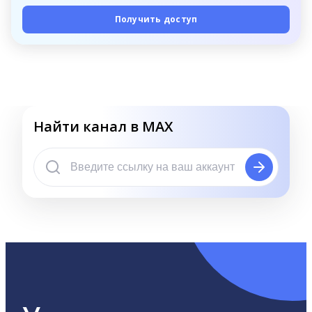
Получить доступ
Найти канал в MAX