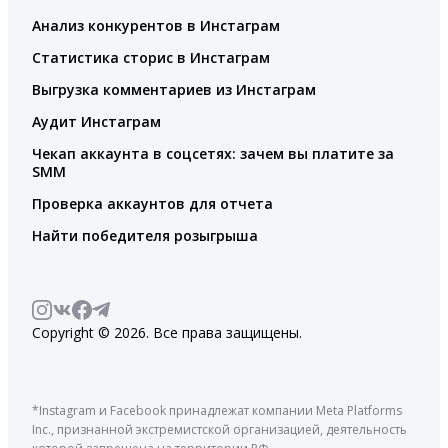
Анализ конкурентов в Инстаграм
Статистика сторис в Инстаграм
Выгрузка комментариев из Инстаграм
Аудит Инстаграм
Чекап аккаунта в соцсетях: зачем вы платите за
SMM
Проверка аккаунтов для отчета
Найти победителя розыгрыша
Copyright © 2026. Все права защищены.
*Instagram и Facebook принадлежат компании Meta Platforms
Inc., признанной экстремистской организацией, деятельность