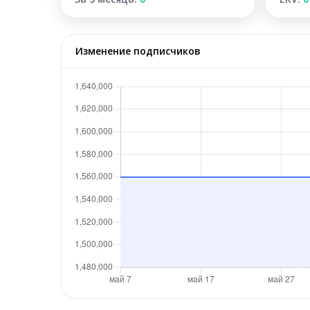
Изменение подписчиков