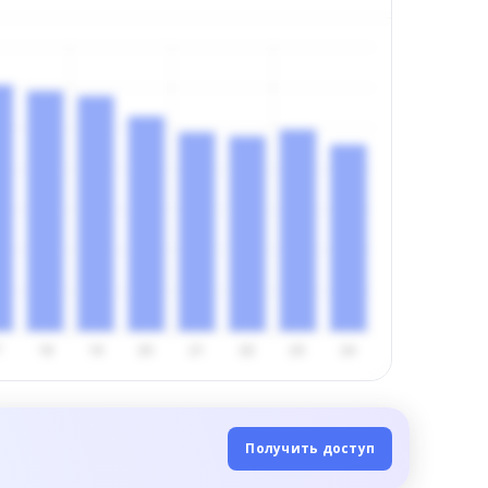
Получить доступ