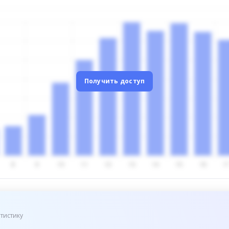
Получить доступ
тистику