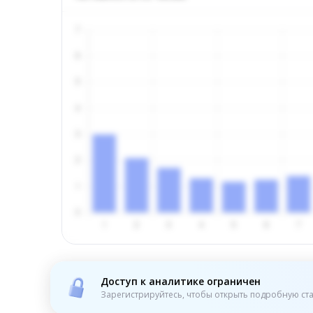
Доступ к аналитике ограничен
Зарегистрируйтесь, чтобы открыть подробную ста