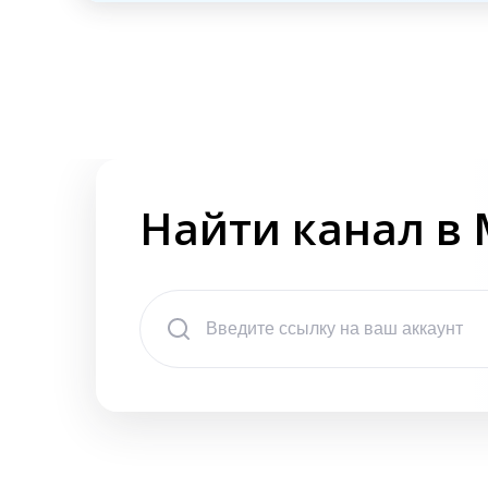
Найти канал в