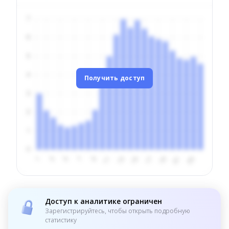
Получить доступ
Доступ к аналитике ограничен
Зарегистрируйтесь, чтобы открыть подробную
статистику