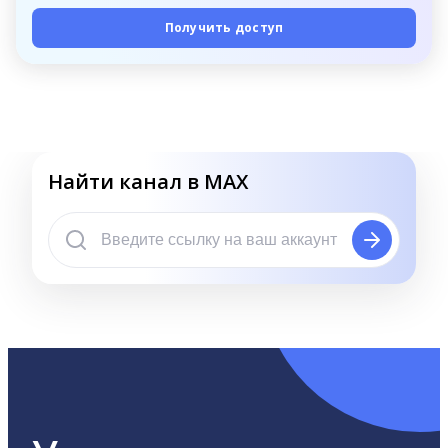
Получить доступ
Найти канал в MAX