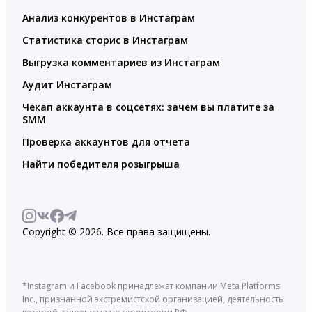
Анализ конкурентов в Инстаграм
Статистика сторис в Инстаграм
Выгрузка комментариев из Инстаграм
Аудит Инстаграм
Чекап аккаунта в соцсетях: зачем вы платите за
SMM
Проверка аккаунтов для отчета
Найти победителя розыгрыша
Copyright © 2026. Все права защищены.
*Instagram и Facebook принадлежат компании Meta Platforms
Inc., признанной экстремистской организацией, деятельность