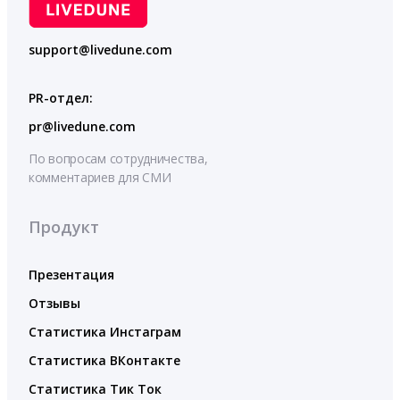
support@livedune.com
PR-отдел:
pr@livedune.com
По вопросам сотрудничества,
комментариев для СМИ
Продукт
Презентация
Отзывы
Статистика Инстаграм
Статистика ВКонтакте
Статистика Тик Ток