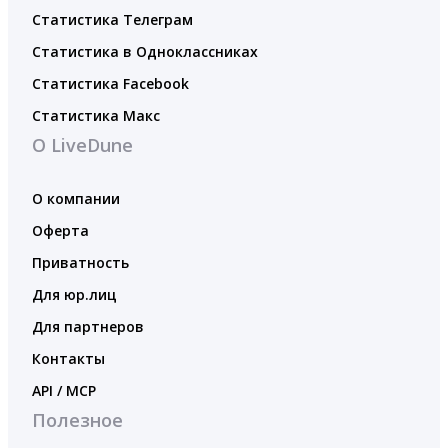
Статистика Телеграм
Статистика в Одноклассниках
Статистика Facebook
Статистика Макс
О LiveDune
О компании
Оферта
Приватность
Для юр.лиц
Для партнеров
Контакты
API / MCP
Полезное