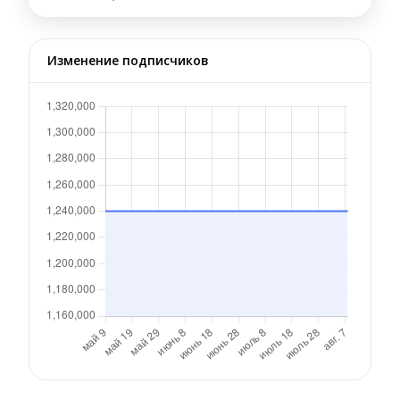
Изменение подписчиков