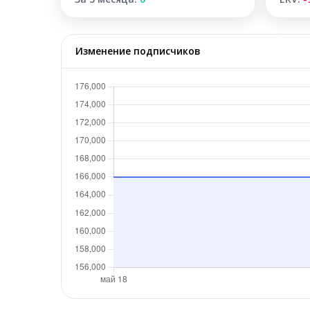
Изменение подписчиков