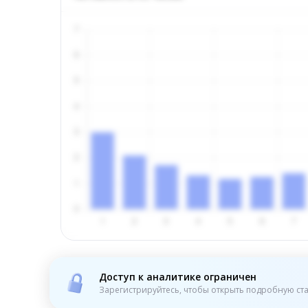
Доступ к аналитике ограничен
Зарегистрируйтесь, чтобы открыть подробную ста