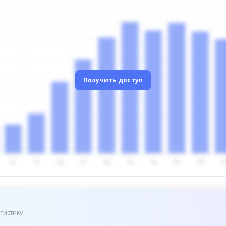
Получить доступ
тистику