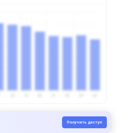
Получить доступ