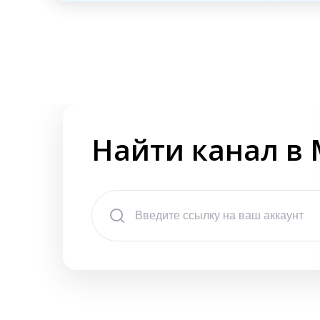
Найти канал в