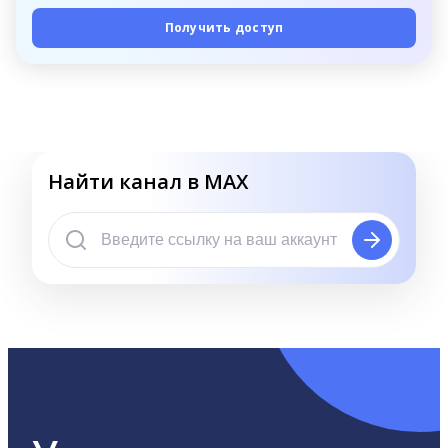
Получить доступ
Найти канал в MAX