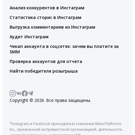
Анализ конкурентов в Инстаграм
Статистика сторис в Инстаграм
Выгрузка комментариев из Инстаграм
Аудит Инстаграм
Чекап аккаунта в соцсетях: зачем вы платите за
SMM
Проверка аккаунтов для отчета
Найти победителя розыгрыша
Copyright © 2026. Все права защищены.
*Instagram и Facebook принадлежат компании Meta Platforms
Inc., признанной экстремистской организацией, деятельность