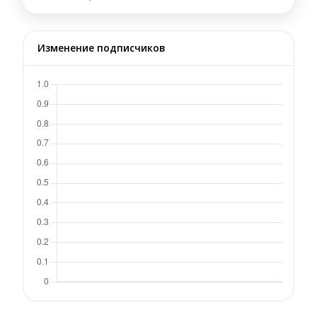
Изменение подписчиков