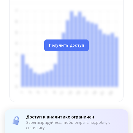
Получить доступ
Доступ к аналитике ограничен
Зарегистрируйтесь, чтобы открыть подробную
статистику