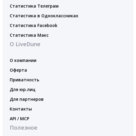
Статистика Телеграм
Статистика в Одноклассниках
Статистика Facebook
Статистика Макс
О LiveDune
О компании
Оферта
Приватность
Для юр.лиц
Для партнеров
Контакты
API / MCP
Полезное