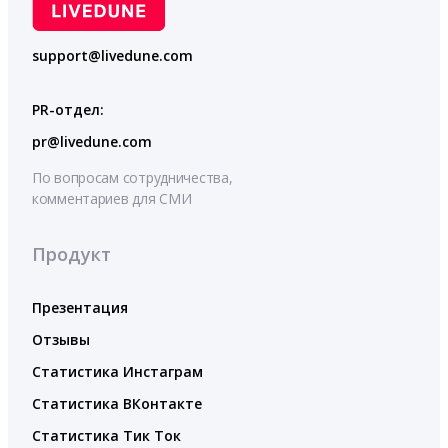
support@livedune.com
PR-отдел:
pr@livedune.com
По вопросам сотрудничества,
комментариев для СМИ
Продукт
Презентация
Отзывы
Статистика Инстаграм
Статистика ВКонтакте
Статистика Тик Ток