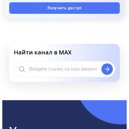
Получить доступ
Найти канал в MAX