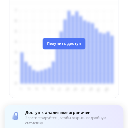
Получить доступ
Доступ к аналитике ограничен
Зарегистрируйтесь, чтобы открыть подробную
статистику