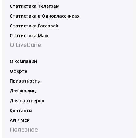
Статистика Телеграм
Статистика в Одноклассниках
Статистика Facebook
Статистика Макс
О LiveDune
О компании
Оферта
Приватность
Для юр.лиц
Для партнеров
Контакты
API / MCP
Полезное