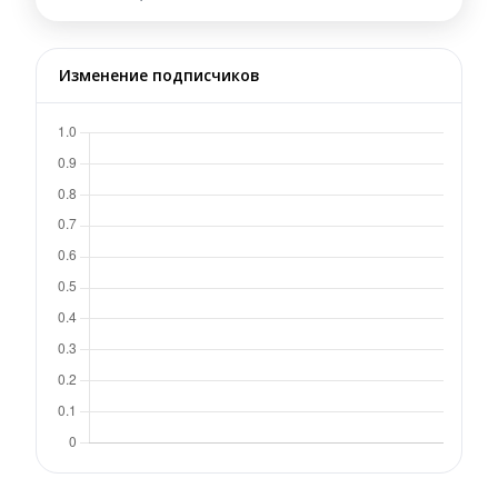
Изменение подписчиков