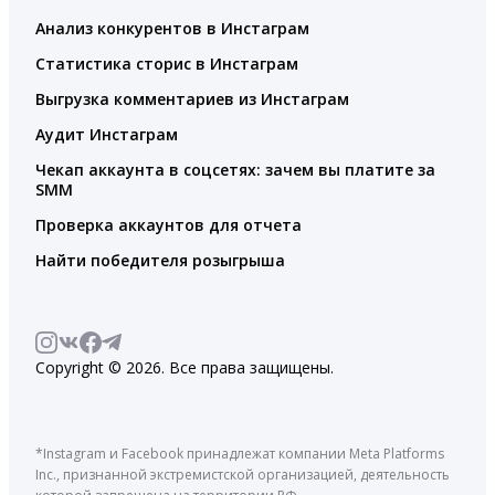
Анализ конкурентов в Инстаграм
Статистика сторис в Инстаграм
Выгрузка комментариев из Инстаграм
Аудит Инстаграм
Чекап аккаунта в соцсетях: зачем вы платите за
SMM
Проверка аккаунтов для отчета
Найти победителя розыгрыша
Copyright © 2026. Все права защищены.
*Instagram и Facebook принадлежат компании Meta Platforms
Inc., признанной экстремистской организацией, деятельность