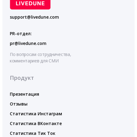
support@livedune.com
PR-отдел:
pr@livedune.com
По вопросам сотрудничества,
комментариев для СМИ
Продукт
Презентация
Отзывы
Статистика Инстаграм
Статистика ВКонтакте
Статистика Тик Ток