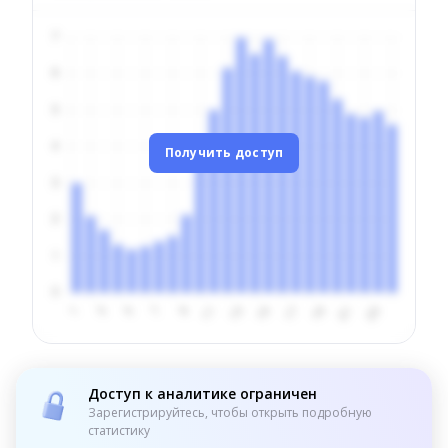
Получить доступ
Доступ к аналитике ограничен
Зарегистрируйтесь, чтобы открыть подробную
статистику