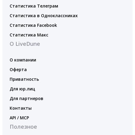
Статистика Телеграм
Статистика в Одноклассниках
Статистика Facebook
Статистика Макс
О LiveDune
О компании
Оферта
Приватность
Для юр.лиц
Для партнеров
Контакты
API / MCP
Полезное