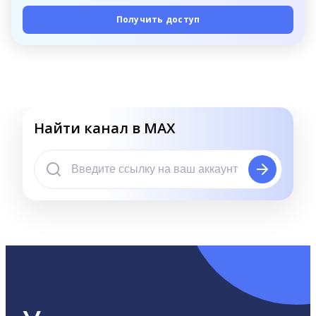
Получить доступ
Найти канал в MAX