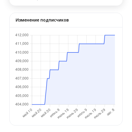
Изменение подписчиков