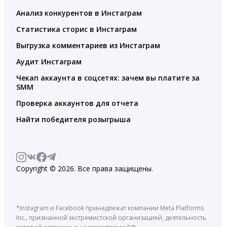
Анализ конкурентов в Инстаграм
Статистика сторис в Инстаграм
Выгрузка комментариев из Инстаграм
Аудит Инстаграм
Чекап аккаунта в соцсетях: зачем вы платите за
SMM
Проверка аккаунтов для отчета
Найти победителя розыгрыша
Copyright © 2026. Все права защищены.
*Instagram и Facebook принадлежат компании Meta Platforms
Inc., признанной экстремистской организацией, деятельность