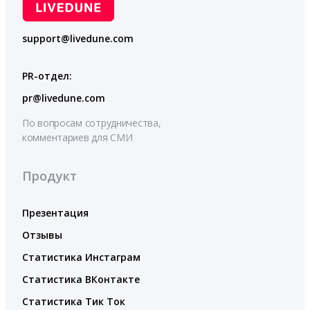
support@livedune.com
PR-отдел:
pr@livedune.com
По вопросам сотрудничества,
комментариев для СМИ
Продукт
Презентация
Отзывы
Статистика Инстаграм
Статистика ВКонтакте
Статистика Тик Ток