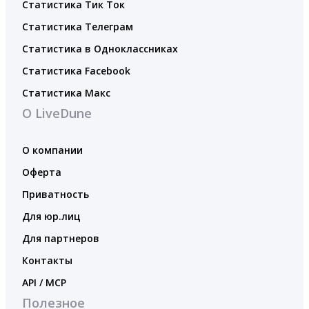
Статистика Тик Ток
Статистика Телеграм
Статистика в Одноклассниках
Статистика Facebook
Статистика Макс
О LiveDune
О компании
Оферта
Приватность
Для юр.лиц
Для партнеров
Контакты
API / MCP
Полезное