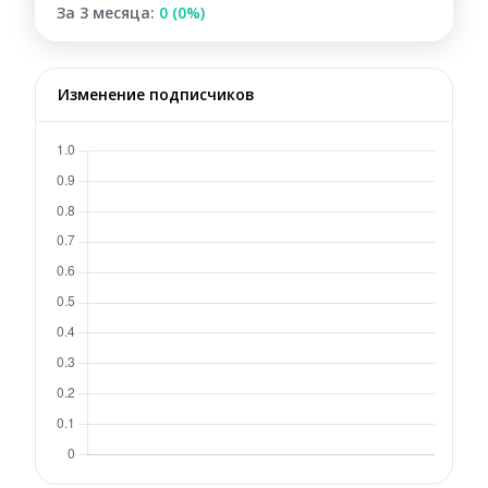
За 3 месяца:
0 (0%)
Изменение подписчиков