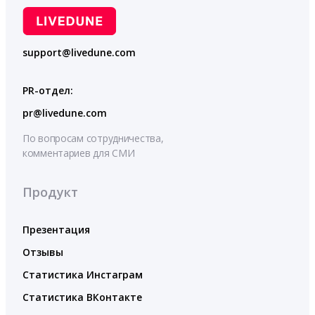
support@livedune.com
PR-отдел:
pr@livedune.com
По вопросам сотрудничества,
комментариев для СМИ
Продукт
Презентация
Отзывы
Статистика Инстаграм
Статистика ВКонтакте