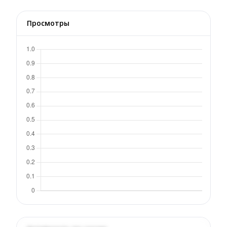
Просмотры