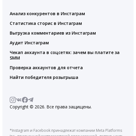
Анализ конкурентов в Инстаграм
Статистика сторис в Инстаграм
Выгрузка комментариев из Инстаграм
Аудит Инстаграм
Чекап аккаунта в соцсетях: зачем вы платите за
SMM
Проверка аккаунтов для отчета
Найти победителя розыгрыша
Copyright © 2026. Все права защищены.
*Instagram и Facebook принадлежат компании Meta Platforms