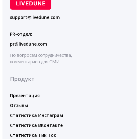
support@livedune.com
PR-отдел:
pr@livedune.com
По вопросам сотрудничества,
комментариев для СМИ
Продукт
Презентация
Отзывы
Статистика Инстаграм
Статистика ВКонтакте
Статистика Тик Ток