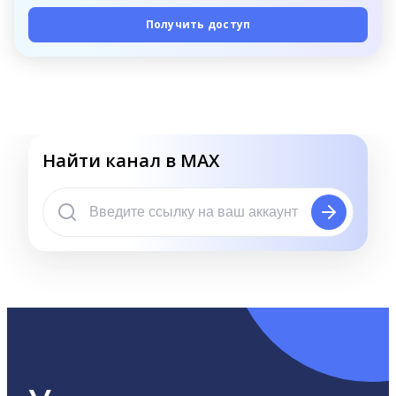
Получить доступ
Найти канал в MAX