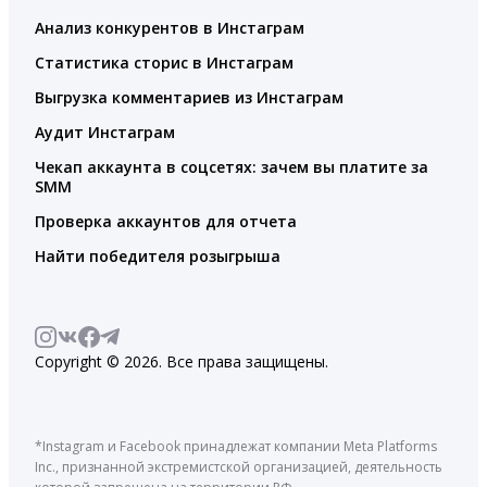
Анализ конкурентов в Инстаграм
Статистика сторис в Инстаграм
Выгрузка комментариев из Инстаграм
Аудит Инстаграм
Чекап аккаунта в соцсетях: зачем вы платите за
SMM
Проверка аккаунтов для отчета
Найти победителя розыгрыша
Copyright © 2026. Все права защищены.
*Instagram и Facebook принадлежат компании Meta Platforms
Inc., признанной экстремистской организацией, деятельность