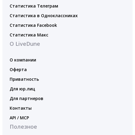
Статистика Телеграм
Статистика в Одноклассниках
Статистика Facebook
Статистика Макс
О LiveDune
О компании
Оферта
Приватность
Для юр.лиц
Для партнеров
Контакты
API / MCP
Полезное