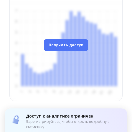
Получить доступ
Доступ к аналитике ограничен
Зарегистрируйтесь, чтобы открыть подробную
статистику