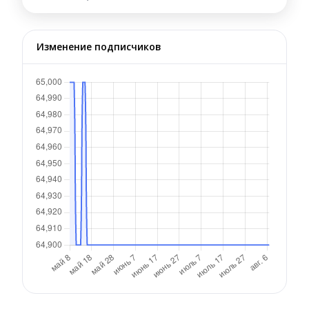
Изменение подписчиков