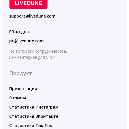
support@livedune.com
PR-отдел:
pr@livedune.com
По вопросам сотрудничества,
комментариев для СМИ
Продукт
Презентация
Отзывы
Статистика Инстаграм
Статистика ВКонтакте
Статистика Тик Ток