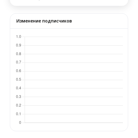
Изменение подписчиков