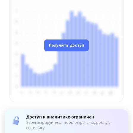
Получить доступ
Доступ к аналитике ограничен
Зарегистрируйтесь, чтобы открыть подробную
статистику