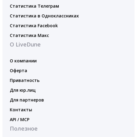
Статистика Телеграм
Статистика в Одноклассниках
Статистика Facebook
Статистика Макс
О LiveDune
О компании
Оферта
Приватность
Для юр.лиц
Для партнеров
Контакты
API / MCP
Полезное