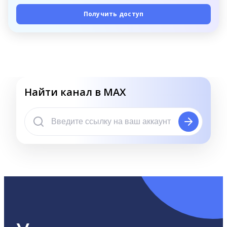
Получить доступ
Найти канал в MAX