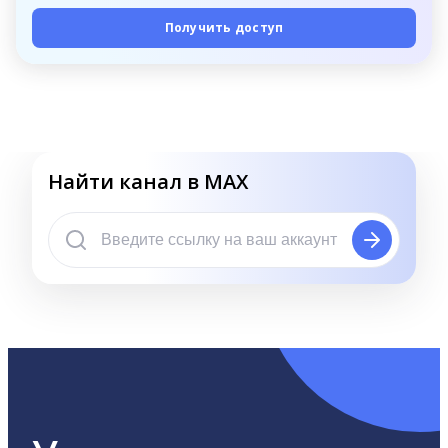
Получить доступ
Найти канал в MAX