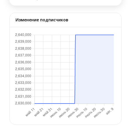
Изменение подписчиков