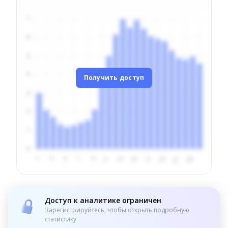
Получить доступ
Доступ к аналитике ограничен
Зарегистрируйтесь, чтобы открыть подробную
статистику