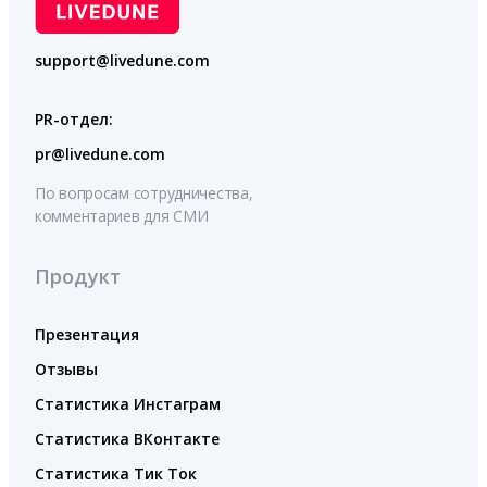
support@livedune.com
PR-отдел:
pr@livedune.com
По вопросам сотрудничества,
комментариев для СМИ
Продукт
Презентация
Отзывы
Статистика Инстаграм
Статистика ВКонтакте
Статистика Тик Ток