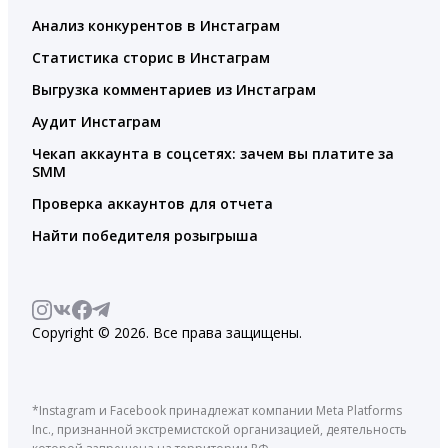
Анализ конкурентов в Инстаграм
Статистика сторис в Инстаграм
Выгрузка комментариев из Инстаграм
Аудит Инстаграм
Чекап аккаунта в соцсетях: зачем вы платите за
SMM
Проверка аккаунтов для отчета
Найти победителя розыгрыша
Copyright © 2026. Все права защищены.
*Instagram и Facebook принадлежат компании Meta Platforms
Inc., признанной экстремистской организацией, деятельность