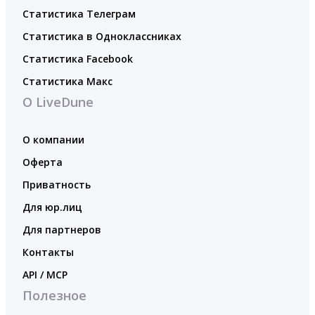
Статистика Телеграм
Статистика в Одноклассниках
Статистика Facebook
Статистика Макс
О LiveDune
О компании
Оферта
Приватность
Для юр.лиц
Для партнеров
Контакты
API / MCP
Полезное