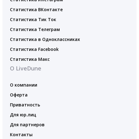
Статистика ВКонтакте
Статистика Тик Ток
Статистика Телеграм
Статистика в Одноклассниках
Статистика Facebook
Статистика Макс
О LiveDune
О компании
Оферта
Приватность
Для юр.лиц
Для партнеров
Контакты