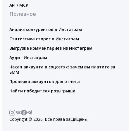
API / MCP
Полезное
Анализ конкурентов в Инстаграм
Статистика сторис в Инстаграм
Выгрузка комментариев из Инстаграм
Аудит Инстаграм
Чекап аккаунта в соцсетях: зачем вы платите за
SMM
Проверка аккаунтов для отчета
Найти победителя розыгрыша
Copyright © 2026. Все права защищены.