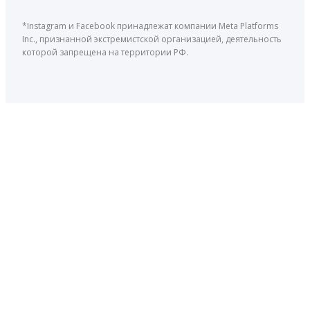
*Instagram и Facebook принадлежат компании Meta Platforms
Inc., признанной экстремистской организацией, деятельность
которой запрещена на территории РФ.