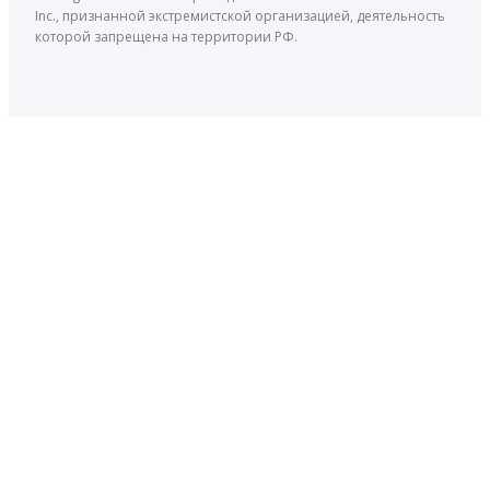
Inc., признанной экстремистской организацией, деятельность
которой запрещена на территории РФ.