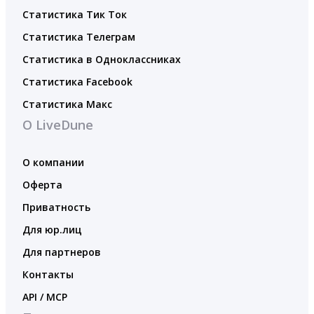
Статистика Тик Ток
Статистика Телеграм
Статистика в Одноклассниках
Статистика Facebook
Статистика Макс
О LiveDune
О компании
Оферта
Приватность
Для юр.лиц
Для партнеров
Контакты
API / MCP