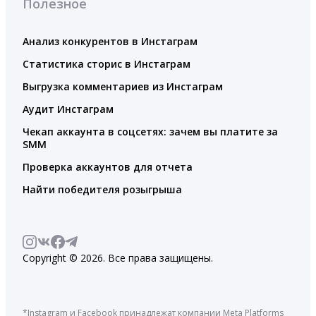
Полезное
Анализ конкурентов в Инстаграм
Статистика сторис в Инстаграм
Выгрузка комментариев из Инстаграм
Аудит Инстаграм
Чекап аккаунта в соцсетях: зачем вы платите за
SMM
Проверка аккаунтов для отчета
Найти победителя розыгрыша
Copyright © 2026. Все права защищены.
*Instagram и Facebook принадлежат компании Meta Platforms