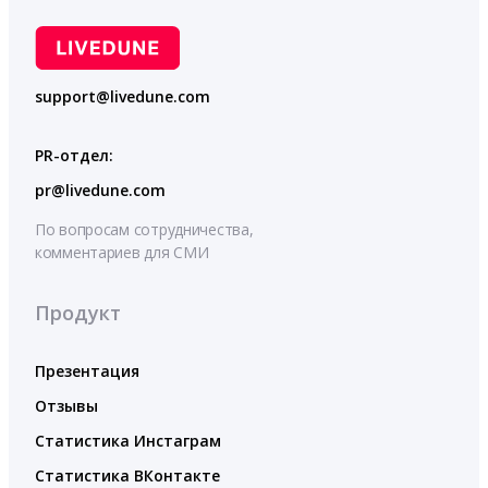
support@livedune.com
PR-отдел:
pr@livedune.com
По вопросам сотрудничества,
комментариев для СМИ
Продукт
Презентация
Отзывы
Статистика Инстаграм
Статистика ВКонтакте