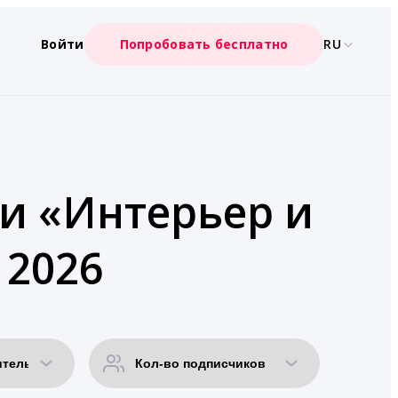
Войти
Попробовать бесплатно
RU
ии «Интерьер и
 2026