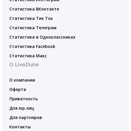
Статистика ВКонтакте
Статистика Тик Ток
Статистика Телеграм
Статистика в Одноклассниках
Статистика Facebook
Статистика Макс
О LiveDune
О компании
Оферта
Приватность
Для юр.лиц
Для партнеров
Контакты