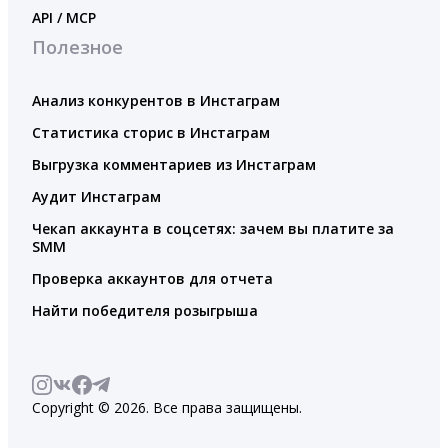
API / MCP
Полезное
Анализ конкурентов в Инстаграм
Статистика сторис в Инстаграм
Выгрузка комментариев из Инстаграм
Аудит Инстаграм
Чекап аккаунта в соцсетях: зачем вы платите за
SMM
Проверка аккаунтов для отчета
Найти победителя розыгрыша
Copyright © 2026. Все права защищены.