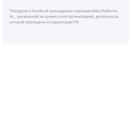
*Instagram и Facebook принадлежат компании Meta Platforms
Inc., признанной экстремистской организацией, деятельность
которой запрещена на территории РФ.