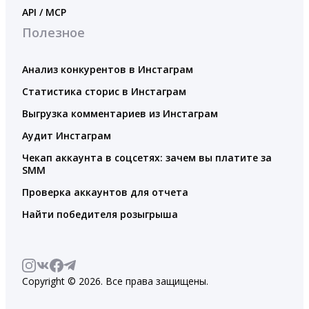
API / MCP
Полезное
Анализ конкурентов в Инстаграм
Статистика сторис в Инстаграм
Выгрузка комментариев из Инстаграм
Аудит Инстаграм
Чекап аккаунта в соцсетях: зачем вы платите за
SMM
Проверка аккаунтов для отчета
Найти победителя розыгрыша
Copyright © 2026. Все права защищены.