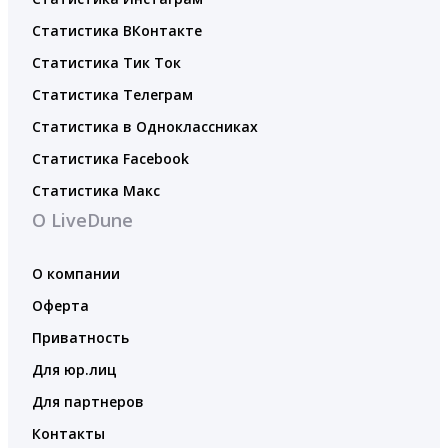
Статистика ВКонтакте
Статистика Тик Ток
Статистика Телеграм
Статистика в Одноклассниках
Статистика Facebook
Статистика Макс
О LiveDune
О компании
Оферта
Приватность
Для юр.лиц
Для партнеров
Контакты