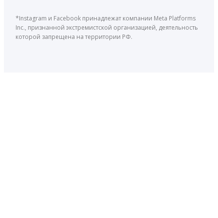
*Instagram и Facebook принадлежат компании Meta Platforms
Inc., признанной экстремистской организацией, деятельность
которой запрещена на территории РФ.