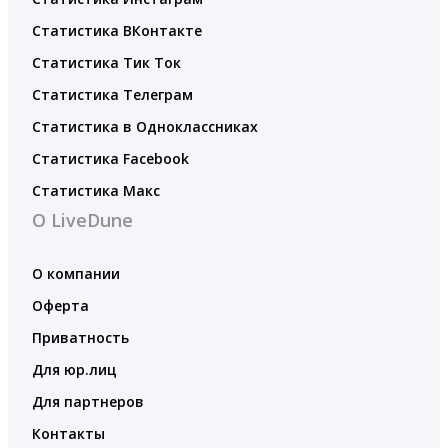
Статистика ВКонтакте
Статистика Тик Ток
Статистика Телеграм
Статистика в Одноклассниках
Статистика Facebook
Статистика Макс
О LiveDune
О компании
Оферта
Приватность
Для юр.лиц
Для партнеров
Контакты