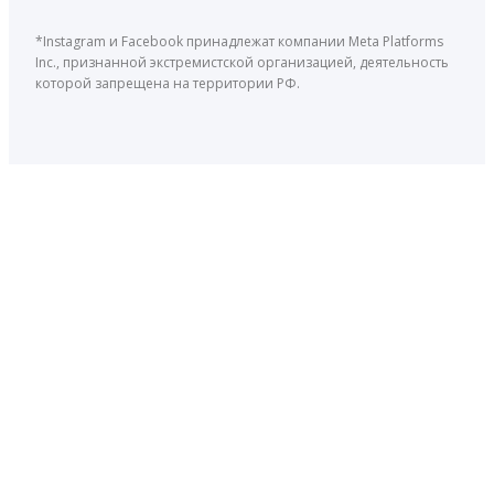
*Instagram и Facebook принадлежат компании Meta Platforms
Inc., признанной экстремистской организацией, деятельность
которой запрещена на территории РФ.