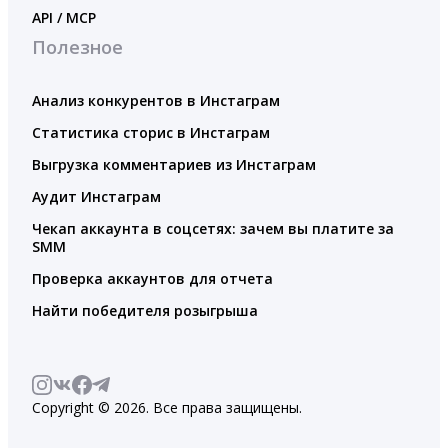
API / MCP
Полезное
Анализ конкурентов в Инстаграм
Статистика сторис в Инстаграм
Выгрузка комментариев из Инстаграм
Аудит Инстаграм
Чекап аккаунта в соцсетях: зачем вы платите за
SMM
Проверка аккаунтов для отчета
Найти победителя розыгрыша
Copyright © 2026. Все права защищены.