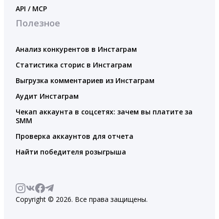
API / MCP
Полезное
Анализ конкурентов в Инстаграм
Статистика сторис в Инстаграм
Выгрузка комментариев из Инстаграм
Аудит Инстаграм
Чекап аккаунта в соцсетях: зачем вы платите за
SMM
Проверка аккаунтов для отчета
Найти победителя розыгрыша
Copyright © 2026. Все права защищены.