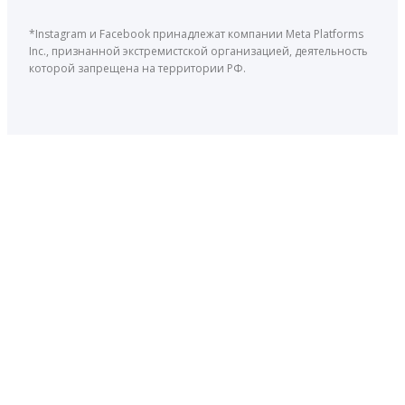
*Instagram и Facebook принадлежат компании Meta Platforms
Inc., признанной экстремистской организацией, деятельность
которой запрещена на территории РФ.