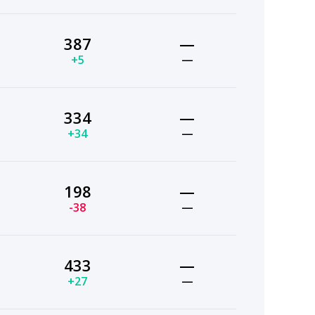
387
—
+5
—
334
—
+34
—
198
—
-38
—
433
—
+27
—