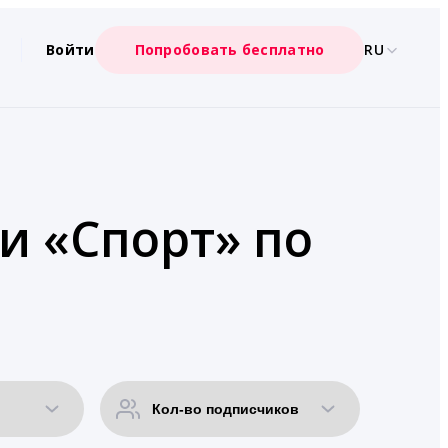
Войти
Попробовать бесплатно
RU
ии «Спорт» по