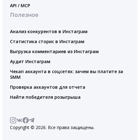
API / MCP
Полезное
Анализ конкурентов в Инстаграм
Статистика сторис в Инстаграм
Выгрузка комментариев из Инстаграм
Аудит Инстаграм
Чекап аккаунта в соцсетях: зачем вы платите за
SMM
Проверка аккаунтов для отчета
Найти победителя розыгрыша
Copyright © 2026. Все права защищены.