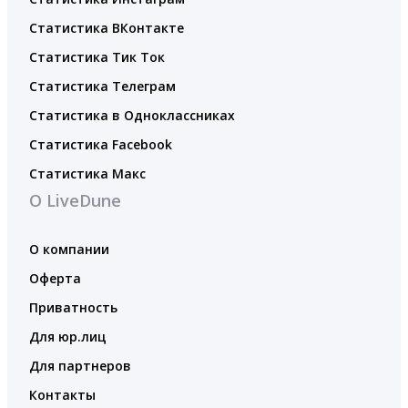
Статистика ВКонтакте
Статистика Тик Ток
Статистика Телеграм
Статистика в Одноклассниках
Статистика Facebook
Статистика Макс
О LiveDune
О компании
Оферта
Приватность
Для юр.лиц
Для партнеров
Контакты