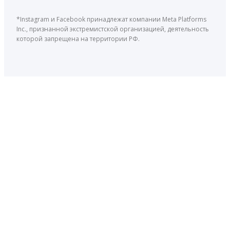
*Instagram и Facebook принадлежат компании Meta Platforms
Inc., признанной экстремистской организацией, деятельность
которой запрещена на территории РФ.