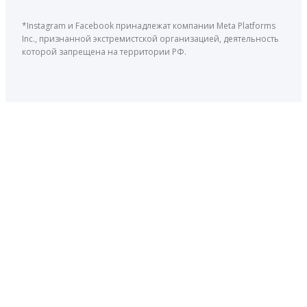
*Instagram и Facebook принадлежат компании Meta Platforms
Inc., признанной экстремистской организацией, деятельность
которой запрещена на территории РФ.