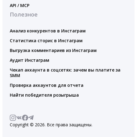
API / MCP
Полезное
Анализ конкурентов в Инстаграм
Статистика сторис в Инстаграм
Выгрузка комментариев из Инстаграм
Аудит Инстаграм
Чекап аккаунта в соцсетях: зачем вы платите за
SMM
Проверка аккаунтов для отчета
Найти победителя розыгрыша
Copyright © 2026. Все права защищены.