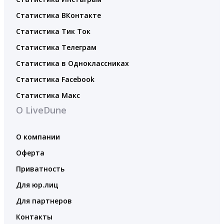
Статистика ВКонтакте
Статистика Тик Ток
Статистика Телеграм
Статистика в Одноклассниках
Статистика Facebook
Статистика Макс
О LiveDune
О компании
Оферта
Приватность
Для юр.лиц
Для партнеров
Контакты