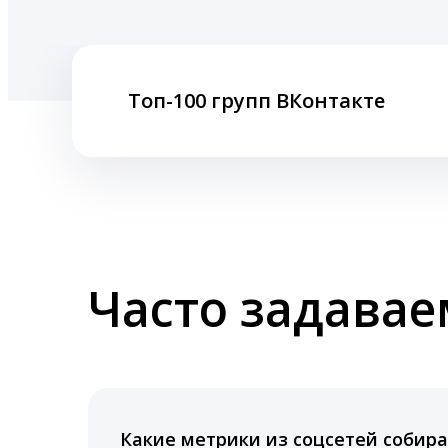
Топ-100 групп ВКонтакте
Часто задава
Какие метрики из соцсетей собира