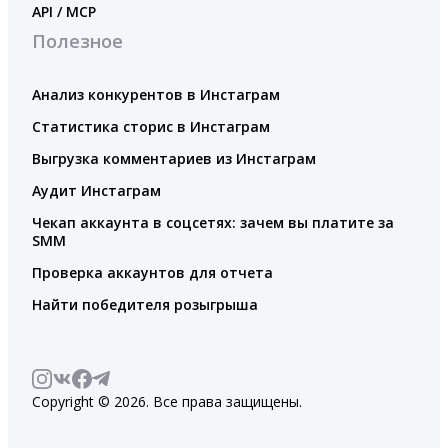
API / MCP
Полезное
Анализ конкурентов в Инстаграм
Статистика сторис в Инстаграм
Выгрузка комментариев из Инстаграм
Аудит Инстаграм
Чекап аккаунта в соцсетях: зачем вы платите за
SMM
Проверка аккаунтов для отчета
Найти победителя розыгрыша
Copyright © 2026. Все права защищены.