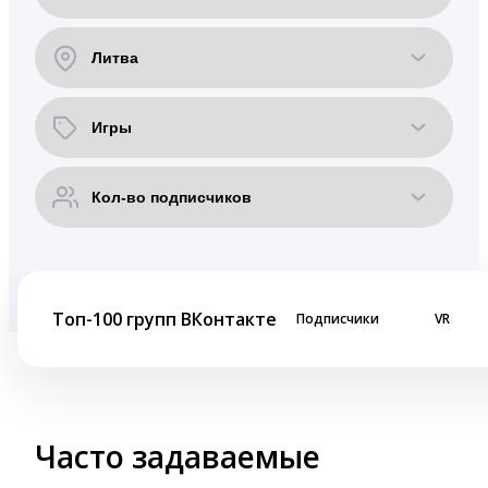
Топ-100 групп ВКонтакте
Подписчики
VR
Часто задаваемые