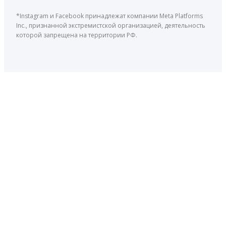
*Instagram и Facebook принадлежат компании Meta Platforms
Inc., признанной экстремистской организацией, деятельность
которой запрещена на территории РФ.