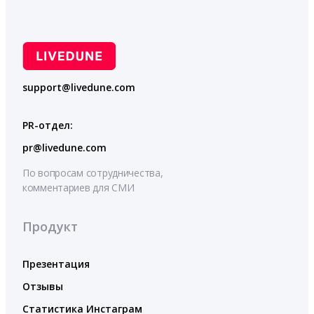
support@livedune.com
PR-отдел:
pr@livedune.com
По вопросам сотрудничества,
комментариев для СМИ
Продукт
Презентация
Отзывы
Статистика Инстаграм