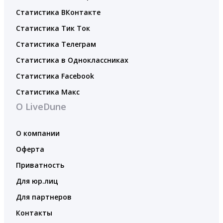
Статистика ВКонтакте
Статистика Тик Ток
Статистика Телеграм
Статистика в Одноклассниках
Статистика Facebook
Статистика Макс
О LiveDune
О компании
Оферта
Приватность
Для юр.лиц
Для партнеров
Контакты