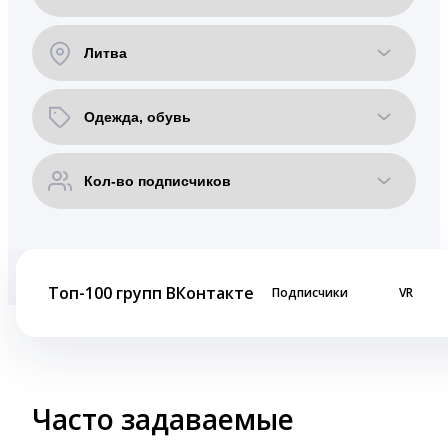
Топ-100 групп ВКонтакте
Подписчики
VR
Часто задаваемые