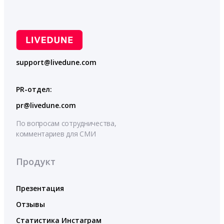
support@livedune.com
PR-отдел:
pr@livedune.com
По вопросам сотрудничества,
комментариев для СМИ
Продукт
Презентация
Отзывы
Статистика Инстаграм