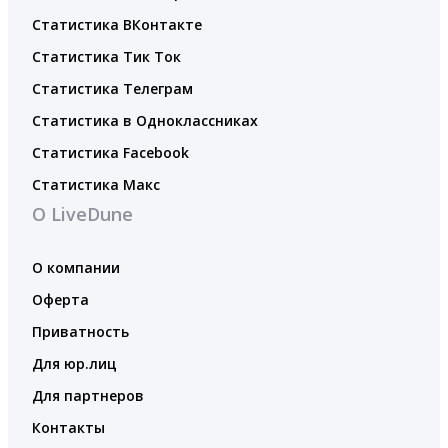
Статистика ВКонтакте
Статистика Тик Ток
Статистика Телеграм
Статистика в Одноклассниках
Статистика Facebook
Статистика Макс
О LiveDune
О компании
Оферта
Приватность
Для юр.лиц
Для партнеров
Контакты