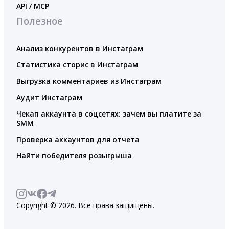
API / MCP
Полезное
Анализ конкурентов в Инстаграм
Статистика сторис в Инстаграм
Выгрузка комментариев из Инстаграм
Аудит Инстаграм
Чекап аккаунта в соцсетях: зачем вы платите за
SMM
Проверка аккаунтов для отчета
Найти победителя розыгрыша
Copyright © 2026. Все права защищены.