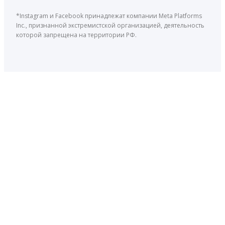
*Instagram и Facebook принадлежат компании Meta Platforms
Inc., признанной экстремистской организацией, деятельность
которой запрещена на территории РФ.