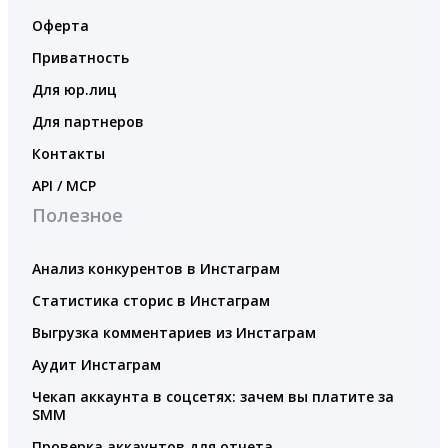
Оферта
Приватность
Для юр.лиц
Для партнеров
Контакты
API / MCP
Полезное
Анализ конкурентов в Инстаграм
Статистика сторис в Инстаграм
Выгрузка комментариев из Инстаграм
Аудит Инстаграм
Чекап аккаунта в соцсетях: зачем вы платите за
SMM
Проверка аккаунтов для отчета