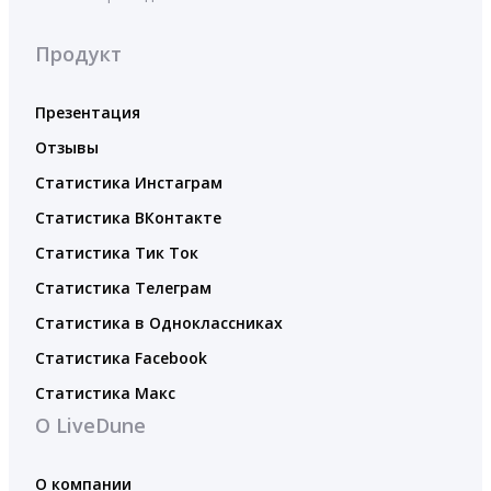
Продукт
Презентация
Отзывы
Статистика Инстаграм
Статистика ВКонтакте
Статистика Тик Ток
Статистика Телеграм
Статистика в Одноклассниках
Статистика Facebook
Статистика Макс
О LiveDune
О компании