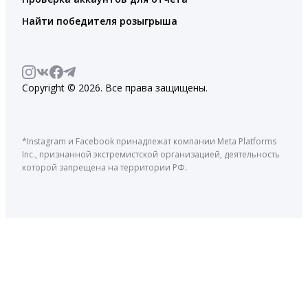
Найти победителя розыгрыша
Copyright © 2026. Все права защищены.
*Instagram и Facebook принадлежат компании Meta Platforms
Inc., признанной экстремистской организацией, деятельность
которой запрещена на территории РФ.