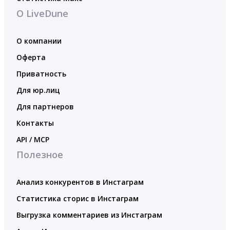
О LiveDune
О компании
Оферта
Приватность
Для юр.лиц
Для партнеров
Контакты
API / MCP
Полезное
Анализ конкурентов в Инстаграм
Статистика сторис в Инстаграм
Выгрузка комментариев из Инстаграм