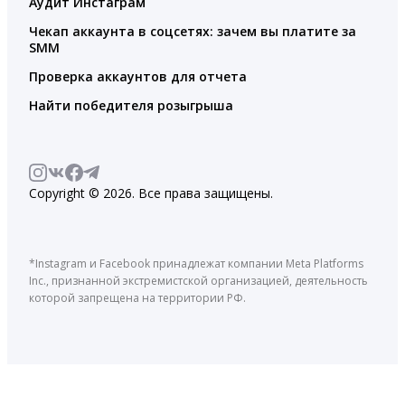
Аудит Инстаграм
Чекап аккаунта в соцсетях: зачем вы платите за
SMM
Проверка аккаунтов для отчета
Найти победителя розыгрыша
Copyright © 2026. Все права защищены.
*Instagram и Facebook принадлежат компании Meta Platforms
Inc., признанной экстремистской организацией, деятельность
которой запрещена на территории РФ.