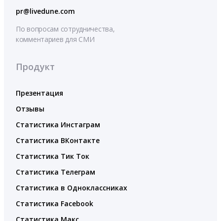
pr@livedune.com
По вопросам сотрудничества,
комментариев для СМИ
Продукт
Презентация
Отзывы
Статистика Инстаграм
Статистика ВКонтакте
Статистика Тик Ток
Статистика Телеграм
Статистика в Одноклассниках
Статистика Facebook
Статистика Макс