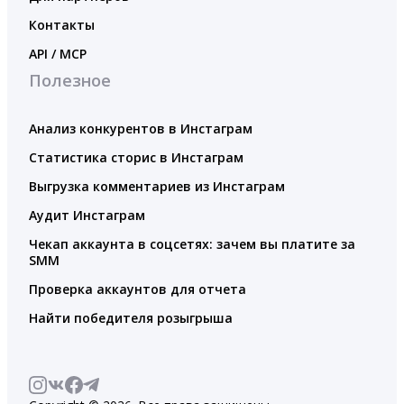
Контакты
API / MCP
Полезное
Анализ конкурентов в Инстаграм
Статистика сторис в Инстаграм
Выгрузка комментариев из Инстаграм
Аудит Инстаграм
Чекап аккаунта в соцсетях: зачем вы платите за
SMM
Проверка аккаунтов для отчета
Найти победителя розыгрыша