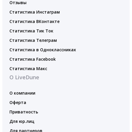
Отзывы
Статистика Инстаграм
Статистика ВКонтакте
Статистика Тик Ток
Статистика Телеграм
Статистика в Одноклассниках
Статистика Facebook
Статистика Макс
О LiveDune
О компании
Оферта
Приватность
Для юр.лиц
Для партнеров