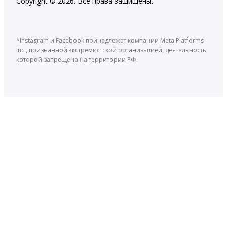
Copyright © 2026. Все права защищены.
*Instagram и Facebook принадлежат компании Meta Platforms
Inc., признанной экстремистской организацией, деятельность
которой запрещена на территории РФ.