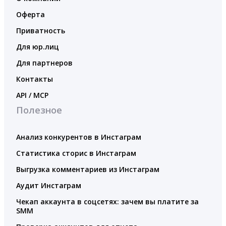
Оферта
Приватность
Для юр.лиц
Для партнеров
Контакты
API / MCP
Полезное
Анализ конкурентов в Инстаграм
Статистика сторис в Инстаграм
Выгрузка комментариев из Инстаграм
Аудит Инстаграм
Чекап аккаунта в соцсетях: зачем вы платите за
SMM