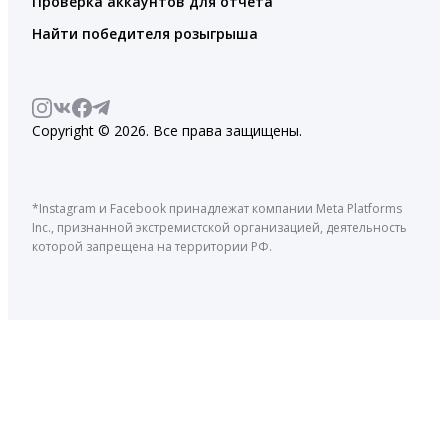
Проверка аккаунтов для отчета
Найти победителя розыгрыша
Copyright © 2026. Все права защищены.
*Instagram и Facebook принадлежат компании Meta Platforms
Inc., признанной экстремистской организацией, деятельность
которой запрещена на территории РФ.