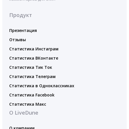
Продукт
Презентация
Отзывы
Статистика Инстаграм
Статистика ВКонтакте
Статистика Тик Ток
Статистика Телеграм
Статистика в Одноклассниках
Статистика Facebook
Статистика Макс
О LiveDune
О компании