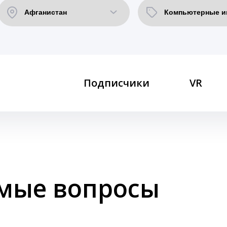
Подписчики
VR
емые вопросы