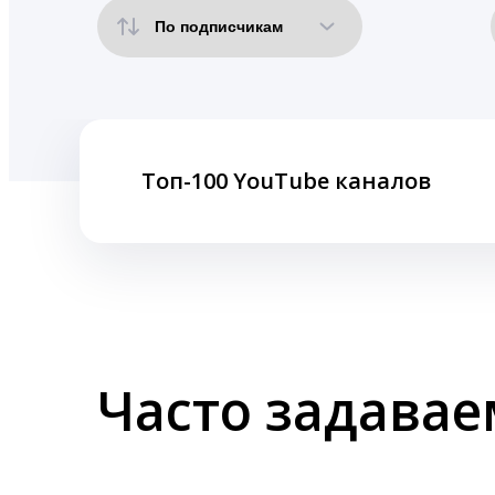
Топ-100 YouTube каналов
Часто задава