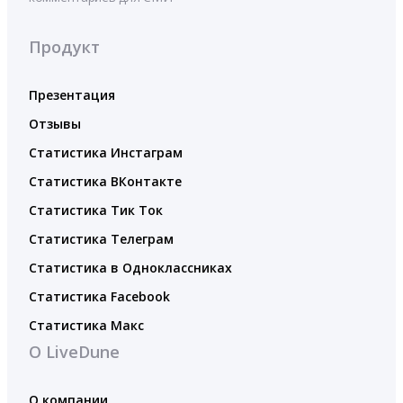
Продукт
Презентация
Отзывы
Статистика Инстаграм
Статистика ВКонтакте
Статистика Тик Ток
Статистика Телеграм
Статистика в Одноклассниках
Статистика Facebook
Статистика Макс
О LiveDune
О компании