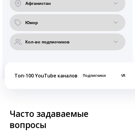
Топ-100 YouTube каналов
Подписчики
VR
Часто задаваемые
вопросы