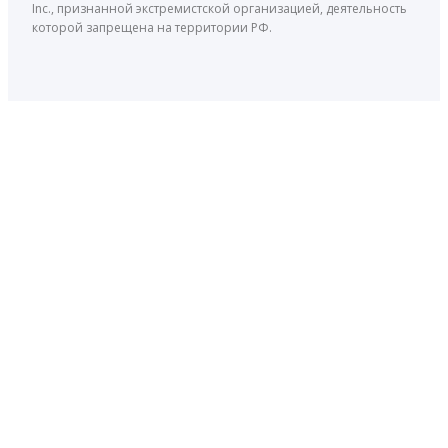
Inc., признанной экстремистской организацией, деятельность
которой запрещена на территории РФ.