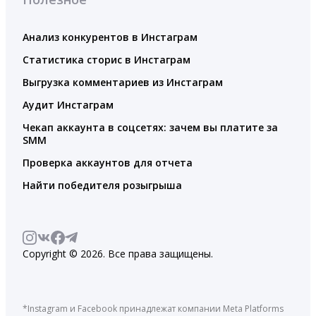
Анализ конкурентов в Инстаграм
Статистика сторис в Инстаграм
Выгрузка комментариев из Инстаграм
Аудит Инстаграм
Чекап аккаунта в соцсетях: зачем вы платите за
SMM
Проверка аккаунтов для отчета
Найти победителя розыгрыша
Copyright © 2026. Все права защищены.
*Instagram и Facebook принадлежат компании Meta Platforms