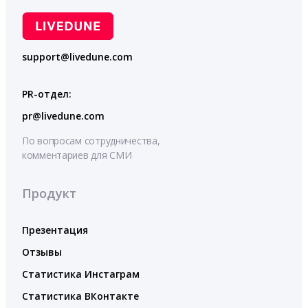
support@livedune.com
PR-отдел:
pr@livedune.com
По вопросам сотрудничества,
комментариев для СМИ
Продукт
Презентация
Отзывы
Статистика Инстаграм
Статистика ВКонтакте