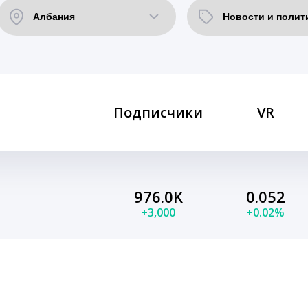
Подписчики
VR
976.0K
0.052
+3,000
+0.02%