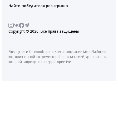
Найти победителя розыгрыша
Copyright © 2026. Все права защищены.
*Instagram и Facebook принадлежат компании Meta Platforms
Inc., признанной экстремистской организацией, деятельность
которой запрещена на территории РФ.