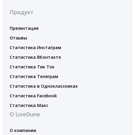
Продукт
Презентация
Отзывы
Статистика Инстаграм
Статистика ВКонтакте
Статистика Тик Ток
Статистика Телеграм
Статистика в Одноклассниках
Статистика Facebook
Статистика Макс
О LiveDune
О компании