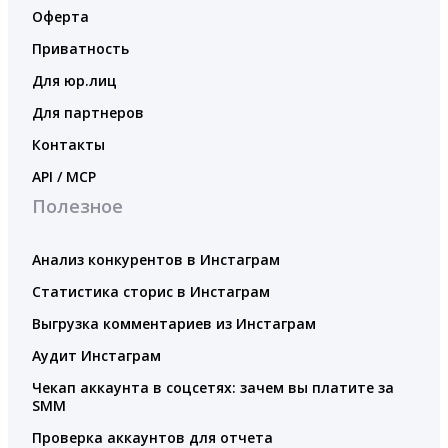
Оферта
Приватность
Для юр.лиц
Для партнеров
Контакты
API / MCP
Полезное
Анализ конкурентов в Инстаграм
Статистика сторис в Инстаграм
Выгрузка комментариев из Инстаграм
Аудит Инстаграм
Чекап аккаунта в соцсетях: зачем вы платите за
SMM
Проверка аккаунтов для отчета