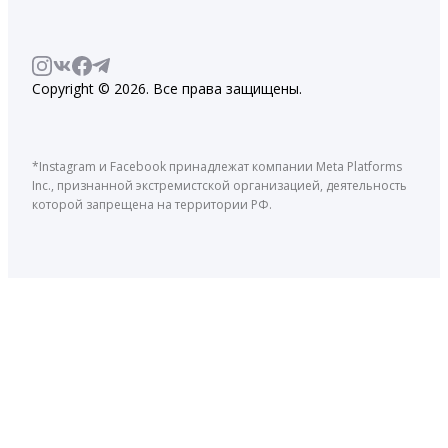
Copyright © 2026. Все права защищены.
*Instagram и Facebook принадлежат компании Meta Platforms
Inc., признанной экстремистской организацией, деятельность
которой запрещена на территории РФ.