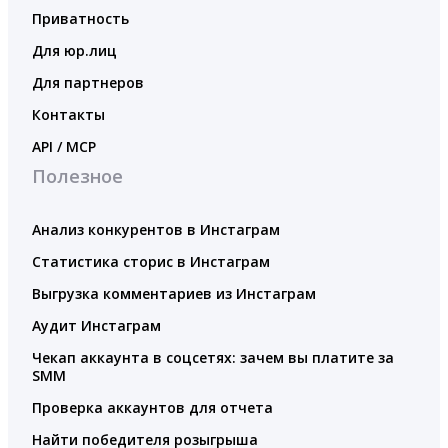
Приватность
Для юр.лиц
Для партнеров
Контакты
API / MCP
Полезное
Анализ конкурентов в Инстаграм
Статистика сторис в Инстаграм
Выгрузка комментариев из Инстаграм
Аудит Инстаграм
Чекап аккаунта в соцсетях: зачем вы платите за
SMM
Проверка аккаунтов для отчета
Найти победителя розыгрыша