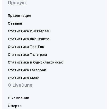
Продукт
Презентация
Отзывы
Статистика Инстаграм
Статистика ВКонтакте
Статистика Тик Ток
Статистика Телеграм
Статистика в Одноклассниках
Статистика Facebook
Статистика Макс
О LiveDune
О компании
Оферта