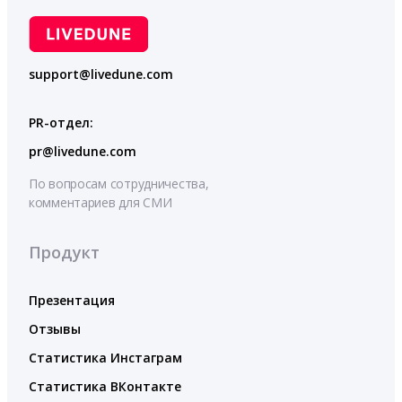
support@livedune.com
PR-отдел:
pr@livedune.com
По вопросам сотрудничества,
комментариев для СМИ
Продукт
Презентация
Отзывы
Статистика Инстаграм
Статистика ВКонтакте