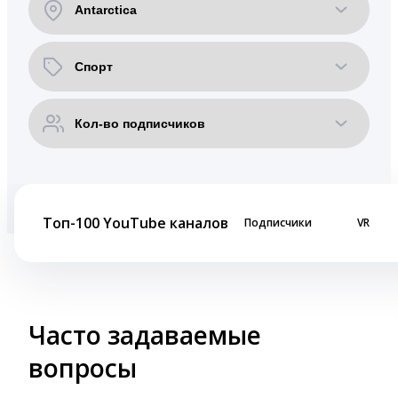
Топ-100 YouTube каналов
Подписчики
VR
Часто задаваемые
вопросы