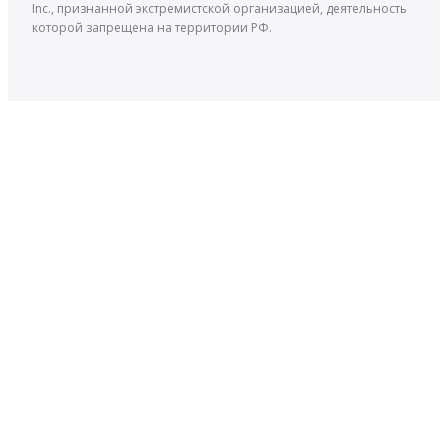
Inc., признанной экстремистской организацией, деятельность
которой запрещена на территории РФ.