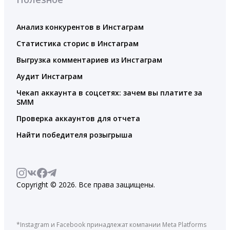
Анализ конкурентов в Инстаграм
Статистика сторис в Инстаграм
Выгрузка комментариев из Инстаграм
Аудит Инстаграм
Чекап аккаунта в соцсетях: зачем вы платите за
SMM
Проверка аккаунтов для отчета
Найти победителя розыгрыша
Copyright © 2026. Все права защищены.
*Instagram и Facebook принадлежат компании Meta Platforms