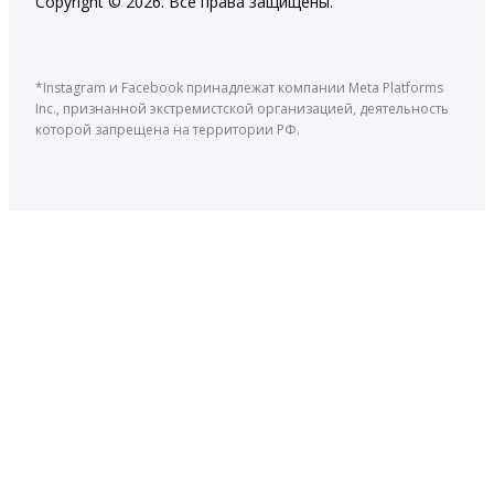
Copyright © 2026. Все права защищены.
*Instagram и Facebook принадлежат компании Meta Platforms
Inc., признанной экстремистской организацией, деятельность
которой запрещена на территории РФ.