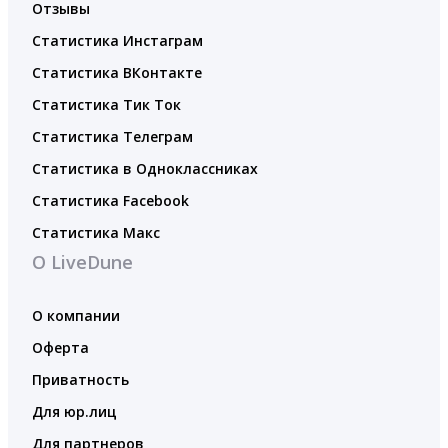
Отзывы
Статистика Инстаграм
Статистика ВКонтакте
Статистика Тик Ток
Статистика Телеграм
Статистика в Одноклассниках
Статистика Facebook
Статистика Макс
О LiveDune
О компании
Оферта
Приватность
Для юр.лиц
Для партнеров