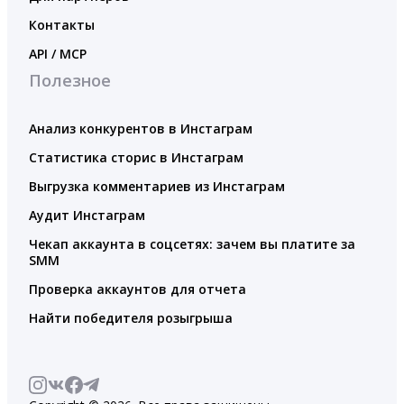
Контакты
API / MCP
Полезное
Анализ конкурентов в Инстаграм
Статистика сторис в Инстаграм
Выгрузка комментариев из Инстаграм
Аудит Инстаграм
Чекап аккаунта в соцсетях: зачем вы платите за
SMM
Проверка аккаунтов для отчета
Найти победителя розыгрыша