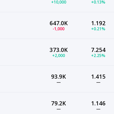
+10,000
+0.13%
647.0K
1.192
-1,000
+0.21%
373.0K
7.254
+2,000
+2.25%
93.9K
1.415
—
—
79.2K
1.146
—
—