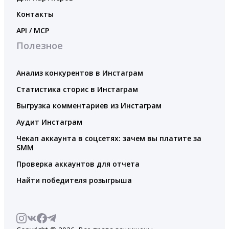
Контакты
API / MCP
Полезное
Анализ конкурентов в Инстаграм
Статистика сторис в Инстаграм
Выгрузка комментариев из Инстаграм
Аудит Инстаграм
Чекап аккаунта в соцсетях: зачем вы платите за
SMM
Проверка аккаунтов для отчета
Найти победителя розыгрыша