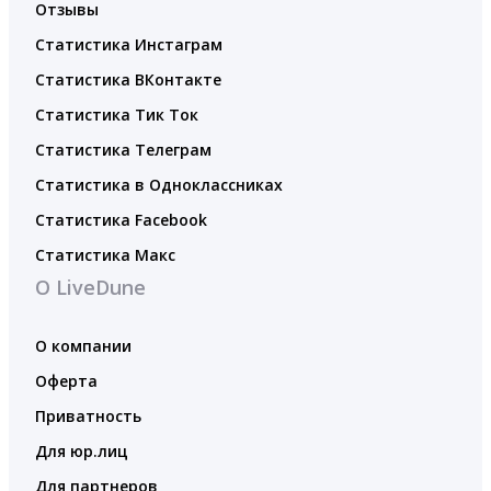
Отзывы
Статистика Инстаграм
Статистика ВКонтакте
Статистика Тик Ток
Статистика Телеграм
Статистика в Одноклассниках
Статистика Facebook
Статистика Макс
О LiveDune
О компании
Оферта
Приватность
Для юр.лиц
Для партнеров