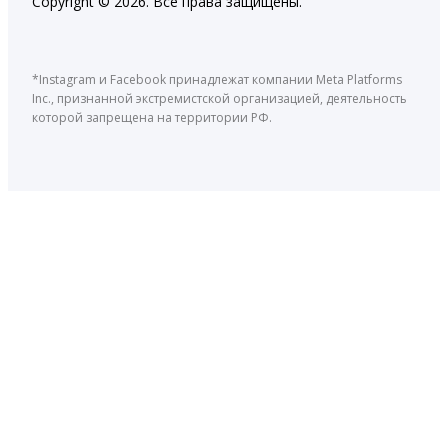
Copyright © 2026. Все права защищены.
*Instagram и Facebook принадлежат компании Meta Platforms
Inc., признанной экстремистской организацией, деятельность
которой запрещена на территории РФ.