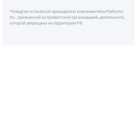
*Instagram и Facebook принадлежат компании Meta Platforms
Inc., признанной экстремистской организацией, деятельность
которой запрещена на территории РФ.