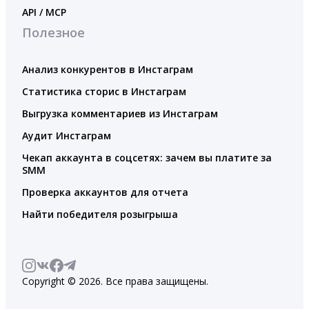
API / MCP
Полезное
Анализ конкурентов в Инстаграм
Статистика сторис в Инстаграм
Выгрузка комментариев из Инстаграм
Аудит Инстаграм
Чекап аккаунта в соцсетях: зачем вы платите за
SMM
Проверка аккаунтов для отчета
Найти победителя розыгрыша
Copyright © 2026. Все права защищены.