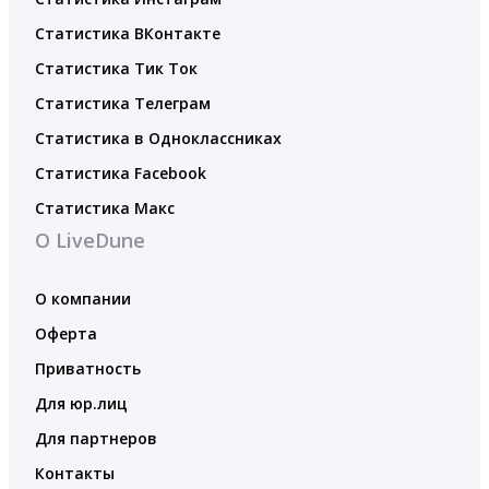
Статистика ВКонтакте
Статистика Тик Ток
Статистика Телеграм
Статистика в Одноклассниках
Статистика Facebook
Статистика Макс
О LiveDune
О компании
Оферта
Приватность
Для юр.лиц
Для партнеров
Контакты